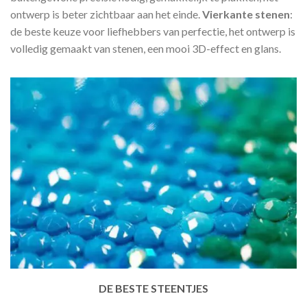
ontwerp is beter zichtbaar aan het einde.
Vierkante stenen
:
de beste keuze voor liefhebbers van perfectie, het ontwerp is
volledig gemaakt van stenen, een mooi 3D-effect en glans.
DE BESTE STEENTJES