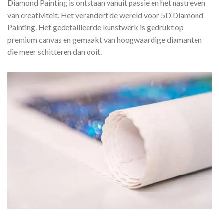
Diamond Painting is ontstaan vanuit passie en het nastreven
van creativiteit. Het verandert de wereld voor 5D Diamond
Painting. Het gedetailleerde kunstwerk is gedrukt op
premium canvas en gemaakt van hoogwaardige diamanten
die meer schitteren dan ooit.