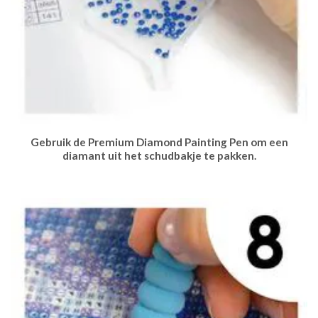
Gebruik de Premium Diamond Painting Pen om een
diamant uit het schudbakje te pakken.