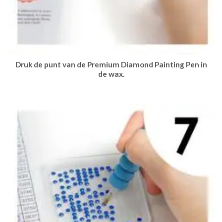
Druk de punt van de Premium Diamond Painting Pen in
de wax.