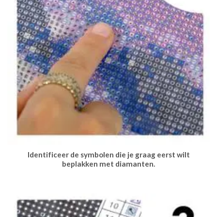
Identificeer de symbolen die je graag eerst wilt
beplakken met diamanten.