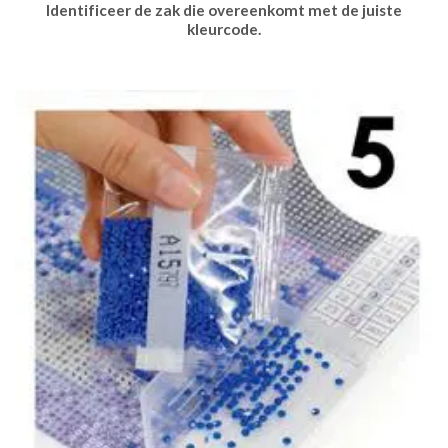
Identificeer de zak die overeenkomt met de juiste
kleurcode.