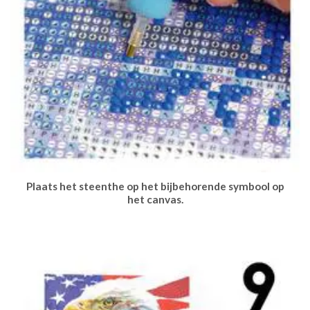
Plaats het steenthe op het bijbehorende symbool op
het canvas.