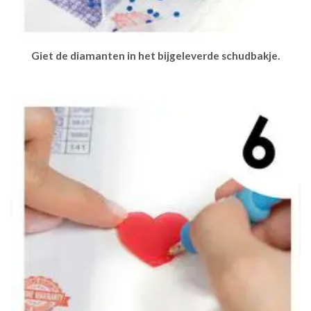
Giet de diamanten in het bijgeleverde schudbakje.