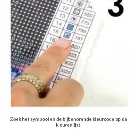
Zoek het symbool en de bijbehorende kleurcode op de
kleurenlijst.