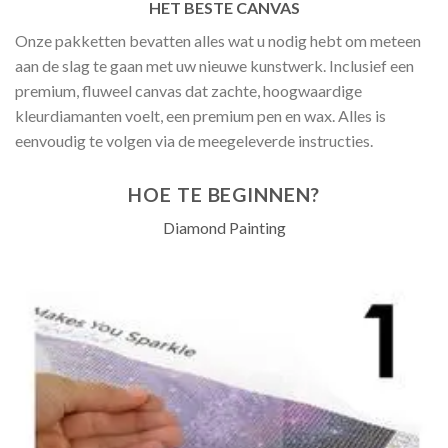
HET BESTE CANVAS
Onze pakketten bevatten alles wat u nodig hebt om meteen
aan de slag te gaan met uw nieuwe kunstwerk. Inclusief een
premium, fluweel canvas dat zachte, hoogwaardige
kleurdiamanten voelt, een premium pen en wax. Alles is
eenvoudig te volgen via de meegeleverde instructies.
HOE TE BEGINNEN?
Diamond Painting