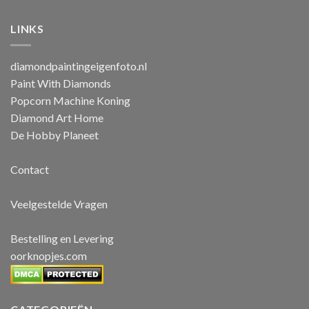
LINKS
diamondpaintingeigenfoto.nl
Paint With Diamonds
Popcorn Machine Koning
Diamond Art Home
De Hobby Planeet
Contact
Veelgestelde Vragen
Bestelling en Levering
oorknopjes.com