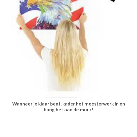
Wanneer je klaar bent, kader het meesterwerk in en
hang het aan de muur!