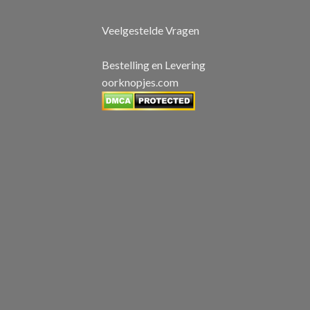
Veelgestelde Vragen
Bestelling en Levering
oorknopjes.com