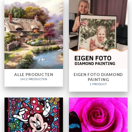
ALLE PRODUCTEN
EIGEN FOTO DIAMOND
PAINTING
1412 PRODUCTEN
1 PRODUCT