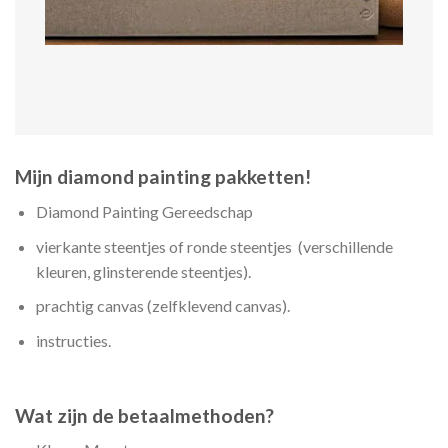
Mijn diamond painting pakketten!
Diamond Painting Gereedschap
vierkante steentjes of ronde steentjes (verschillende
kleuren, glinsterende steentjes).
prachtig canvas (zelfklevend canvas).
instructies.
Wat zijn de betaalmethoden?