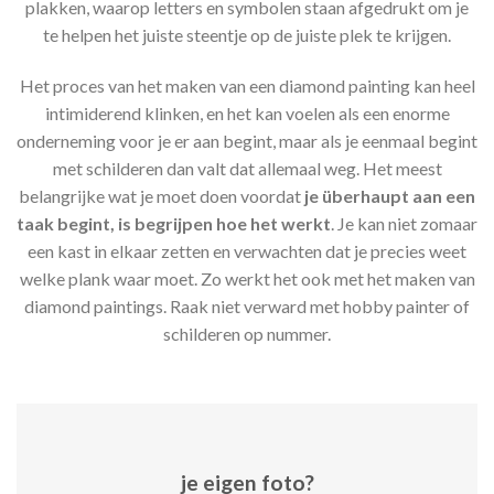
plakken, waarop letters en symbolen staan afgedrukt om je
te helpen het juiste steentje op de juiste plek te krijgen.
Het proces van het maken van een diamond painting kan heel
intimiderend klinken, en het kan voelen als een enorme
onderneming voor je er aan begint, maar als je eenmaal begint
met schilderen dan valt dat allemaal weg. Het meest
belangrijke wat je moet doen voordat
je überhaupt aan een
taak begint, is begrijpen hoe het werkt
. Je kan niet zomaar
een kast in elkaar zetten en verwachten dat je precies weet
welke plank waar moet. Zo werkt het ook met het maken van
diamond paintings. Raak niet verward met hobby painter of
schilderen op nummer.
je eigen foto?