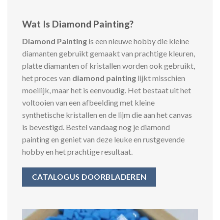
Wat Is Diamond Painting?
Diamond Painting
is een nieuwe hobby die kleine
diamanten gebruikt gemaakt van prachtige kleuren,
platte diamanten of kristallen worden ook gebruikt,
het proces van
diamond painting
lijkt misschien
moeilijk, maar het is eenvoudig. Het bestaat uit het
voltooien van een afbeelding met kleine
synthetische kristallen en de lijm die aan het canvas
is bevestigd. Bestel vandaag nog je diamond
painting en geniet van deze leuke en rustgevende
hobby en het prachtige resultaat.
CATALOGUS DOORBLADEREN