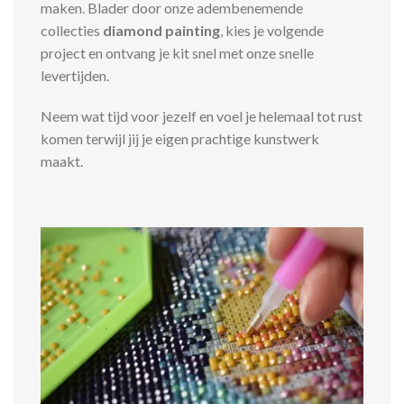
maken. Blader door onze adembenemende
collecties
diamond painting
, kies je volgende
project en ontvang je kit snel met onze snelle
levertijden.
Neem wat tijd voor jezelf en voel je helemaal tot rust
komen terwijl jij je eigen prachtige kunstwerk
maakt.