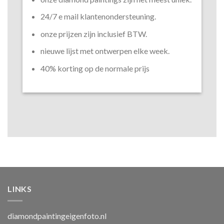
24/7 e mail klantenondersteuning.
onze prijzen zijn inclusief BTW.
nieuwe lijst met ontwerpen elke week.
40% korting op de normale prijs
LINKS
diamondpaintingeigenfoto.nl