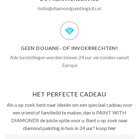
hallo@diamondpaintingkits.nl
GEEN DOUANE- OF INVOERRECHTEN!
Alle bestellingen worden binnen 24 uur verzonden vanuit
Europa
HET PERFECTE CADEAU
Als u op zoek bent naar ideeën om een ​​speciaal cadeau voor
een vriend of familielid te maken, dan is PAINT WITH
DIAMONDS de juiste optie voor u. Bent u op zoek naar
diamond painting in huis in 24 uur? koop
hier