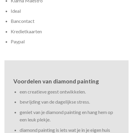
Klarna Maestro
Ideal
Bancontact
Kredietkaarten
Paypal
Voordelen van diamond painting
een creatieve geest ontwikkelen.
bevrijding van de dagelijkse stress.
geniet van je diamond painting en hang hem op
een leuk plekje.
diamond painting is iets wat je in je eigen huis