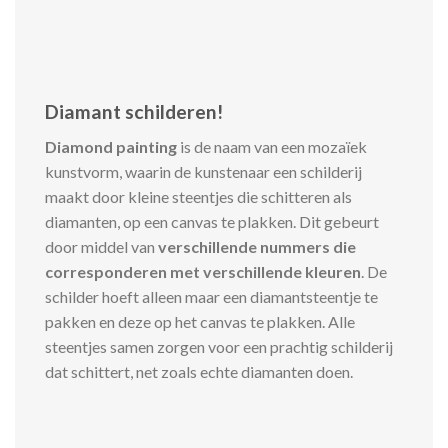
Diamant schilderen!
Diamond painting
is de naam van een mozaïek
kunstvorm, waarin de kunstenaar een schilderij
maakt door kleine steentjes die schitteren als
diamanten, op een canvas te plakken. Dit gebeurt
door middel van
verschillende nummers die
corresponderen met verschillende kleuren
. De
schilder hoeft alleen maar een diamantsteentje te
pakken en deze op het canvas te plakken. Alle
steentjes samen zorgen voor een prachtig schilderij
dat schittert, net zoals echte diamanten doen.