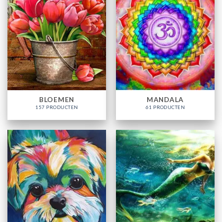
BLOEMEN
MANDALA
157 PRODUCTEN
61 PRODUCTEN