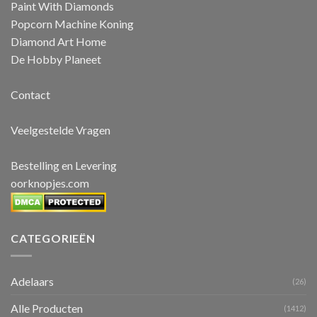
Paint With Diamonds
Popcorn Machine Koning
Diamond Art Home
De Hobby Planeet
Contact
Veelgestelde Vragen
Bestelling en Levering
oorknopjes.com
CATEGORIEËN
Adelaars
(26)
Alle Producten
(1412)