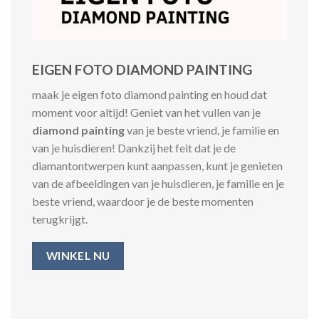
EIGEN FOTO DIAMOND PAINTING
maak je eigen foto diamond painting en houd dat
moment voor altijd! Geniet van het vullen van je
diamond painting
van je beste vriend, je familie en
van je huisdieren! Dankzij het feit dat je de
diamantontwerpen kunt aanpassen, kunt je genieten
van de afbeeldingen van je huisdieren, je familie en je
beste vriend, waardoor je de beste momenten
terugkrijgt.
WINKEL NU