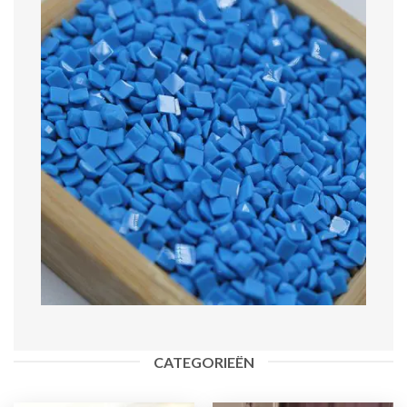
CATEGORIEËN