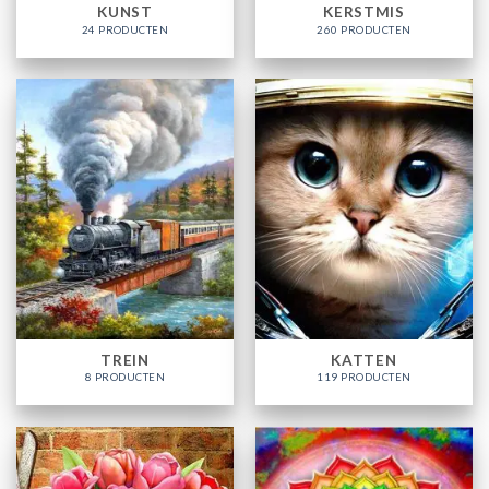
KUNST
KERSTMIS
24 PRODUCTEN
260 PRODUCTEN
TREIN
KATTEN
8 PRODUCTEN
119 PRODUCTEN