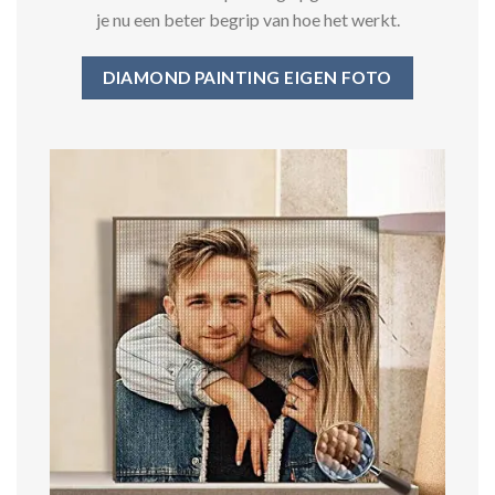
je nu een beter begrip van hoe het werkt.
DIAMOND PAINTING EIGEN FOTO