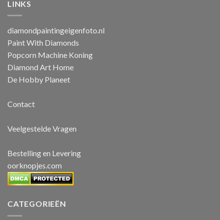
LINKS
diamondpaintingeigenfoto.nl
Paint With Diamonds
Popcorn Machine Koning
Diamond Art Home
De Hobby Planeet
Contact
Veelgestelde Vragen
Bestelling en Levering
oorknopjes.com
CATEGORIEËN