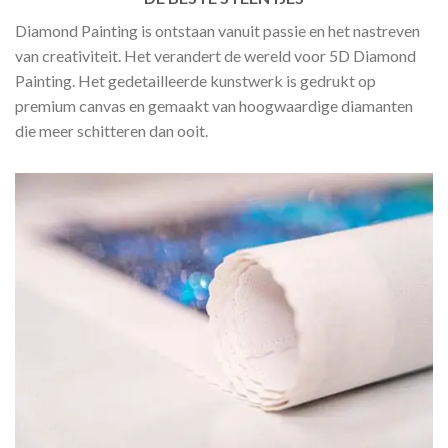
Diamond Painting is ontstaan vanuit passie en het nastreven
van creativiteit. Het verandert de wereld voor 5D Diamond
Painting. Het gedetailleerde kunstwerk is gedrukt op
premium canvas en gemaakt van hoogwaardige diamanten
die meer schitteren dan ooit.