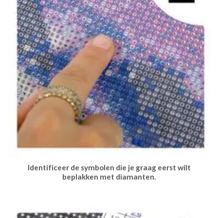
Identificeer de symbolen die je graag eerst wilt
beplakken met diamanten.