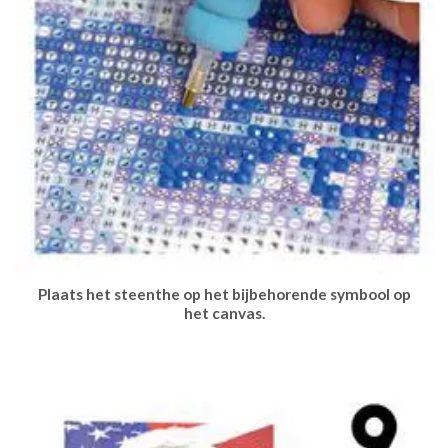
Plaats het steenthe op het bijbehorende symbool op
het canvas.