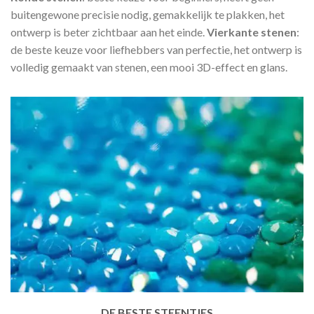
buitengewone precisie nodig, gemakkelijk te plakken, het
ontwerp is beter zichtbaar aan het einde.
Vierkante stenen
:
de beste keuze voor liefhebbers van perfectie, het ontwerp is
volledig gemaakt van stenen, een mooi 3D-effect en glans.
DE BESTE STEENTJES