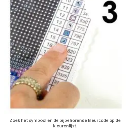
Zoek het symbool en de bijbehorende kleurcode op de
kleurenlijst.