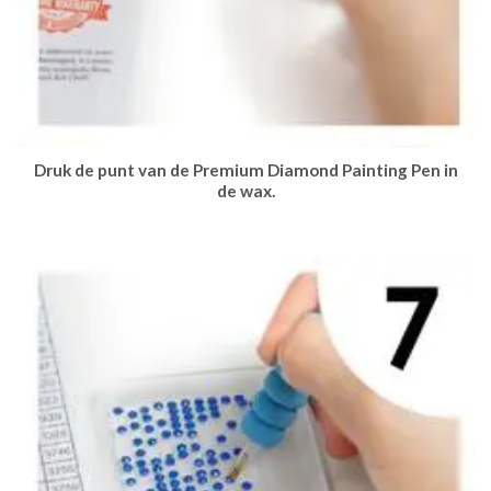
Druk de punt van de Premium Diamond Painting Pen in
de wax.