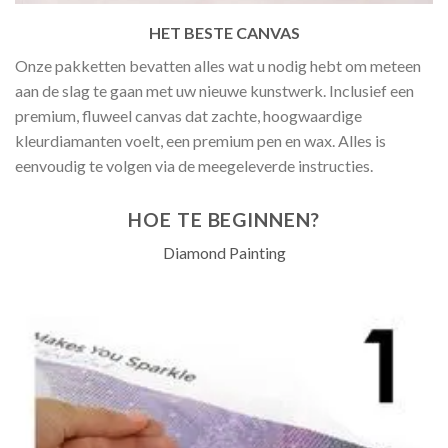
HET BESTE CANVAS
Onze pakketten bevatten alles wat u nodig hebt om meteen
aan de slag te gaan met uw nieuwe kunstwerk. Inclusief een
premium, fluweel canvas dat zachte, hoogwaardige
kleurdiamanten voelt, een premium pen en wax. Alles is
eenvoudig te volgen via de meegeleverde instructies.
HOE TE BEGINNEN?
Diamond Painting