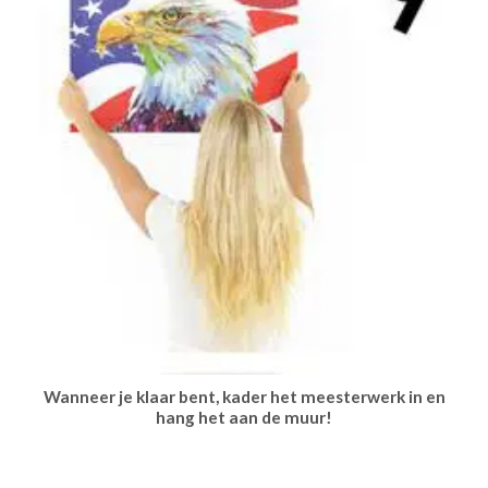
Wanneer je klaar bent, kader het meesterwerk in en
hang het aan de muur!