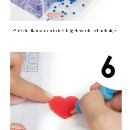
Giet de diamanten in het bijgeleverde schudbakje.