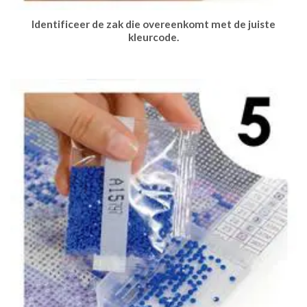
Identificeer de zak die overeenkomt met de juiste
kleurcode.