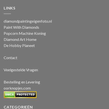
LINKS
diamondpaintingeigenfoto.nl
Paint With Diamonds
Popcorn Machine Koning
Diamond Art Home
De Hobby Planeet
Contact
Veelgestelde Vragen
Bestelling en Levering
oorknopjes.com
CATEGORIEËN