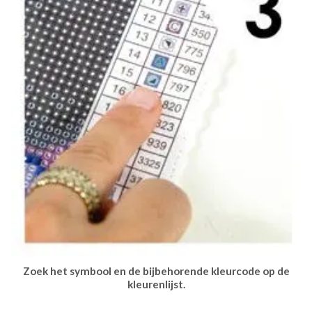
Zoek het symbool en de bijbehorende kleurcode op de
kleurenlijst.