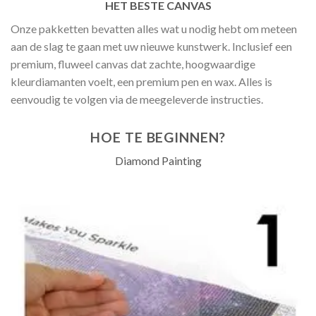
HET BESTE CANVAS
Onze pakketten bevatten alles wat u nodig hebt om meteen
aan de slag te gaan met uw nieuwe kunstwerk. Inclusief een
premium, fluweel canvas dat zachte, hoogwaardige
kleurdiamanten voelt, een premium pen en wax. Alles is
eenvoudig te volgen via de meegeleverde instructies.
HOE TE BEGINNEN?
Diamond Painting