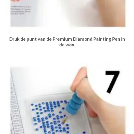
Druk de punt van de Premium Diamond Painting Pen in
de wax.