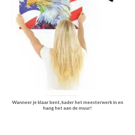
Wanneer je klaar bent, kader het meesterwerk in en
hang het aan de muur!