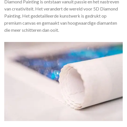
Diamond Painting is ontstaan vanuit passie en het nastreven
van creativiteit. Het verandert de wereld voor 5D Diamond
Painting. Het gedetailleerde kunstwerk is gedrukt op
premium canvas en gemaakt van hoogwaardige diamanten
die meer schitteren dan ooit.