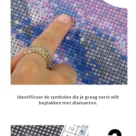
Identificeer de symbolen die je graag eerst wilt
beplakken met diamanten.