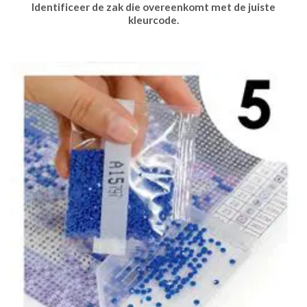
Identificeer de zak die overeenkomt met de juiste
kleurcode.