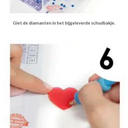
Giet de diamanten in het bijgeleverde schudbakje.