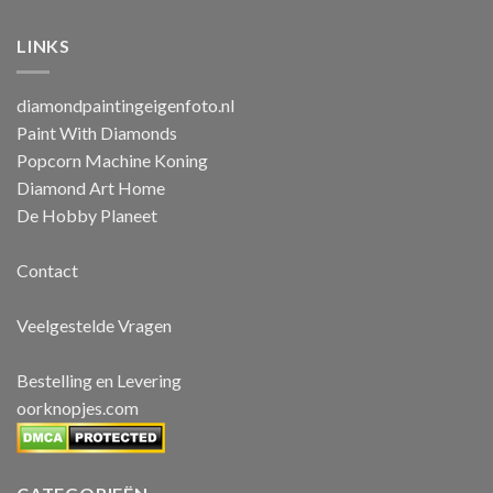
LINKS
diamondpaintingeigenfoto.nl
Paint With Diamonds
Popcorn Machine Koning
Diamond Art Home
De Hobby Planeet
Contact
Veelgestelde Vragen
Bestelling en Levering
oorknopjes.com