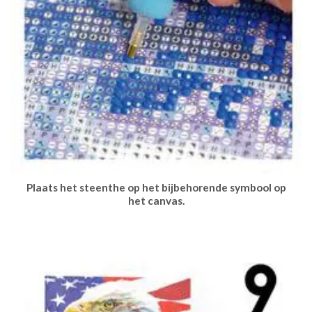
Plaats het steenthe op het bijbehorende symbool op
het canvas.