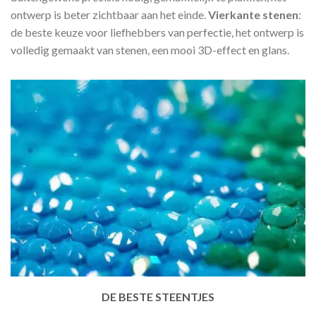
ontwerp is beter zichtbaar aan het einde.
Vierkante stenen
:
de beste keuze voor liefhebbers van perfectie, het ontwerp is
volledig gemaakt van stenen, een mooi 3D-effect en glans.
DE BESTE STEENTJES