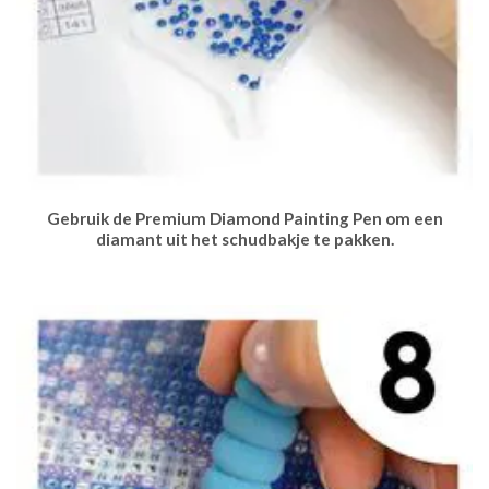
Gebruik de Premium Diamond Painting Pen om een
diamant uit het schudbakje te pakken.