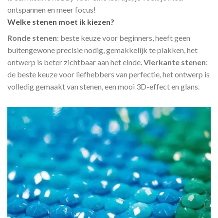
ontspannen en meer focus!
Welke stenen moet ik kiezen?
Ronde stenen
: beste keuze voor beginners, heeft geen
buitengewone precisie nodig, gemakkelijk te plakken, het
ontwerp is beter zichtbaar aan het einde.
Vierkante stenen
:
de beste keuze voor liefhebbers van perfectie, het ontwerp is
volledig gemaakt van stenen, een mooi 3D-effect en glans.