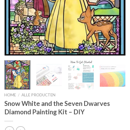
HOME
/
ALLE PRODUCTEN
Snow White and the Seven Dwarves
Diamond Painting Kit – DIY