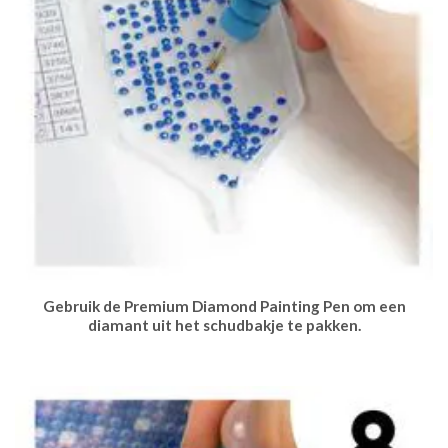
Gebruik de Premium Diamond Painting Pen om een
diamant uit het schudbakje te pakken.