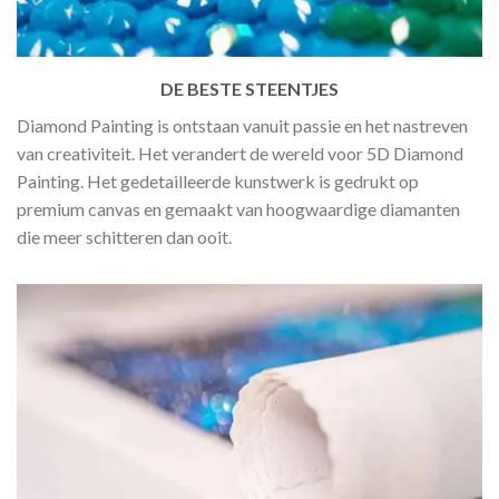
DE BESTE STEENTJES
Diamond Painting is ontstaan vanuit passie en het nastreven
van creativiteit. Het verandert de wereld voor 5D Diamond
Painting. Het gedetailleerde kunstwerk is gedrukt op
premium canvas en gemaakt van hoogwaardige diamanten
die meer schitteren dan ooit.