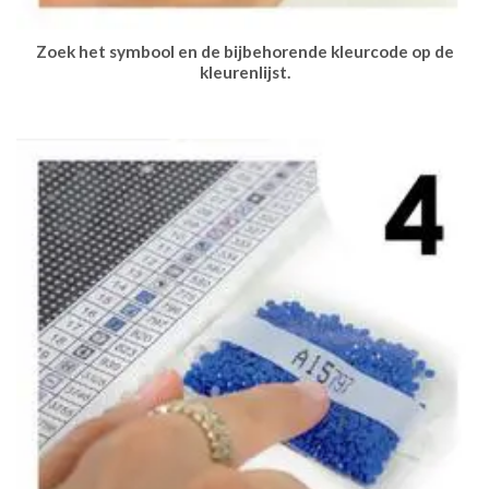
Zoek het symbool en de bijbehorende kleurcode op de
kleurenlijst.