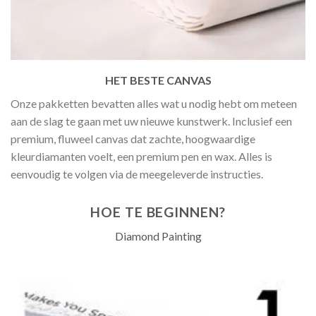
HET BESTE CANVAS
Onze pakketten bevatten alles wat u nodig hebt om meteen
aan de slag te gaan met uw nieuwe kunstwerk. Inclusief een
premium, fluweel canvas dat zachte, hoogwaardige
kleurdiamanten voelt, een premium pen en wax. Alles is
eenvoudig te volgen via de meegeleverde instructies.
HOE TE BEGINNEN?
Diamond Painting