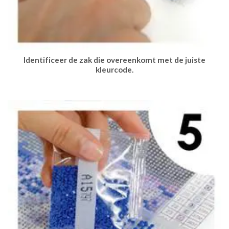
Identificeer de zak die overeenkomt met de juiste
kleurcode.