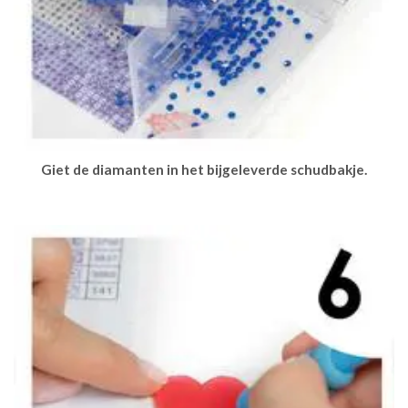
Giet de diamanten in het bijgeleverde schudbakje.