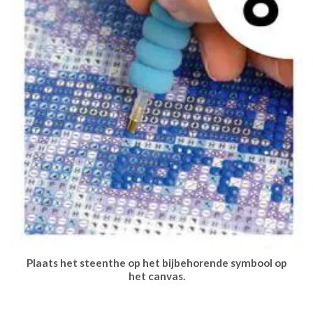
Plaats het steenthe op het bijbehorende symbool op
het canvas.