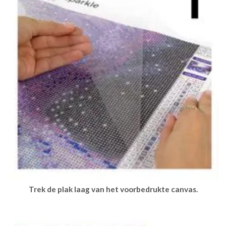
Trek de plak laag van het voorbedrukte canvas.