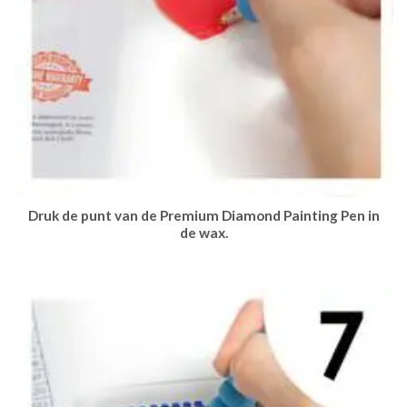
Druk de punt van de Premium Diamond Painting Pen in
de wax.