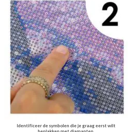
Identificeer de symbolen die je graag eerst wilt
beplakken met diamanten.