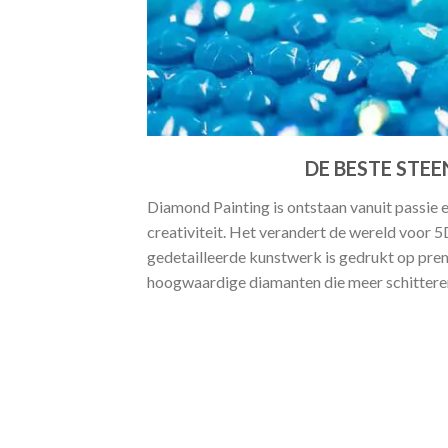
DE BESTE STEE
Diamond Painting is ontstaan vanuit passie 
creativiteit. Het verandert de wereld voor 
gedetailleerde kunstwerk is gedrukt op pr
hoogwaardige diamanten die meer schitteren