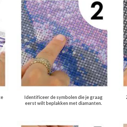
te
Identificeer de symbolen die je graag
eerst wilt beplakken met diamanten.