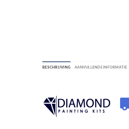
BESCHRIJVING
AANVULLENDE INFORMATIE