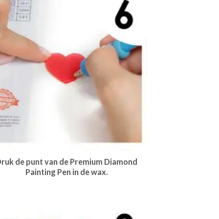
ruk de punt van de Premium Diamond
Painting Pen in de wax.