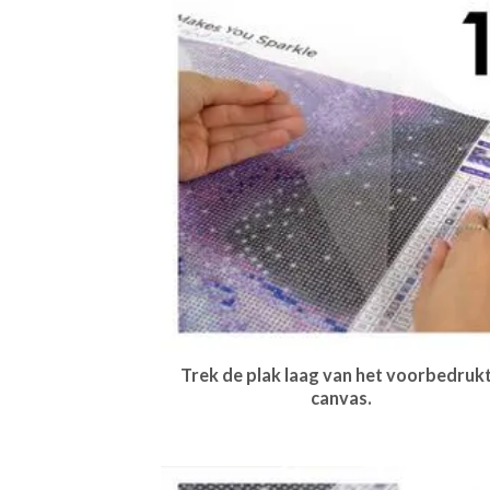
Trek de plak laag van het voorbedruk
canvas.