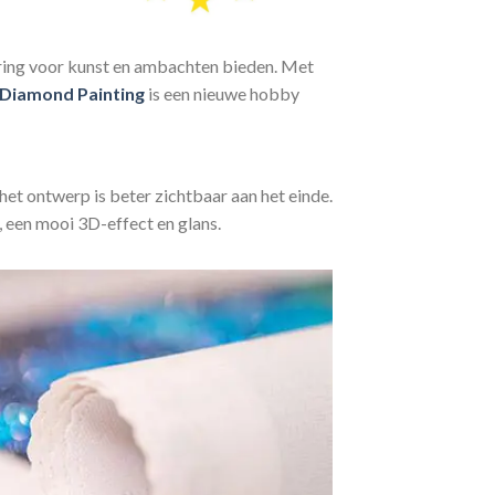
aring voor kunst en ambachten bieden. Met
Diamond Painting
is een nieuwe hobby
het ontwerp is beter zichtbaar aan het einde.
, een mooi 3D-effect en glans.