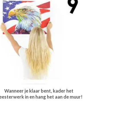
Wanneer je klaar bent, kader het
esterwerk in en hang het aan de muur!