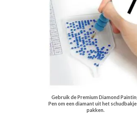
Gebruik de Premium Diamond Paintin
Pen om een diamant uit het schudbakje
pakken.