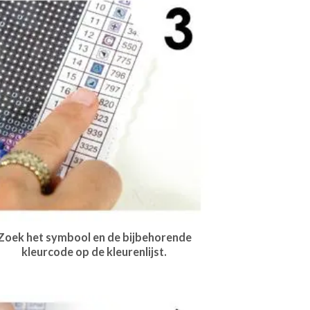
Zoek het symbool en de bijbehorende
kleurcode op de kleurenlijst.