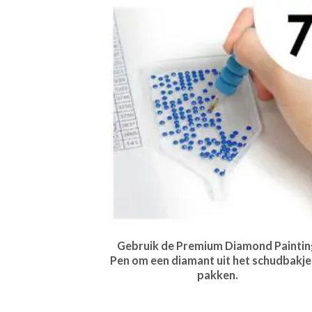
Gebruik de Premium Diamond Paintin
Pen om een diamant uit het schudbakje
pakken.