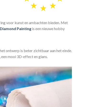
aring voor kunst en ambachten bieden. Met
Diamond Painting
is een nieuwe hobby
het ontwerp is beter zichtbaar aan het einde.
, een mooi 3D-effect en glans.