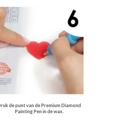
ruk de punt van de Premium Diamond
Painting Pen in de wax.