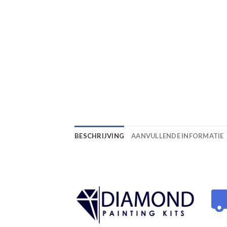
BESCHRIJVING
AANVULLENDE INFORMATIE