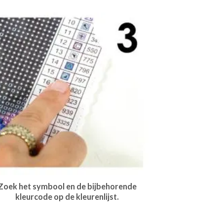
Zoek het symbool en de bijbehorende
kleurcode op de kleurenlijst.