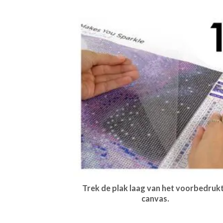
Trek de plak laag van het voorbedruk
canvas.