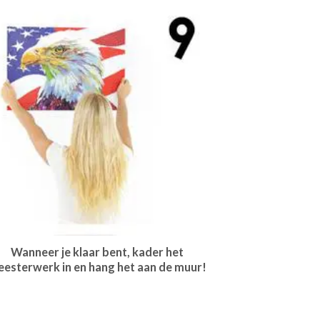
Wanneer je klaar bent, kader het
esterwerk in en hang het aan de muur!