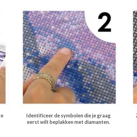
te
Identificeer de symbolen die je graag
eerst wilt beplakken met diamanten.