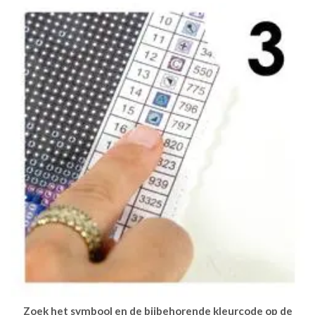
Zoek het symbool en de bijbehorende kleurcode op de