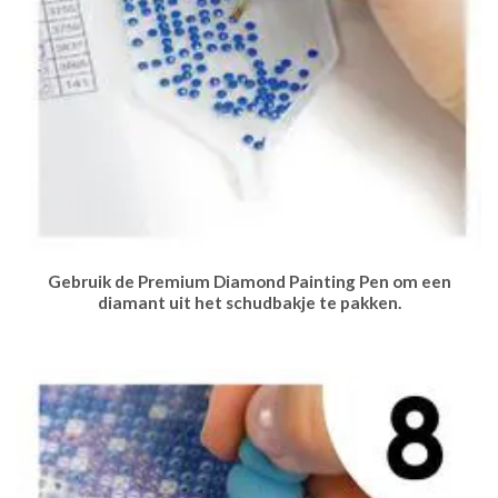
Gebruik de Premium Diamond Painting Pen om een
diamant uit het schudbakje te pakken.