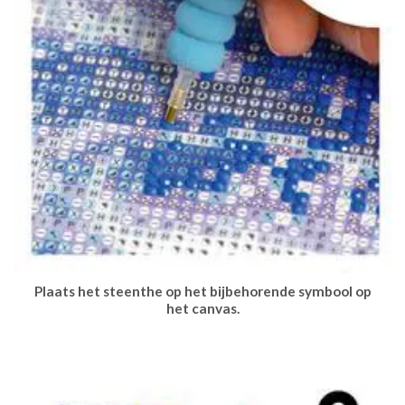
Plaats het steenthe op het bijbehorende symbool op
het canvas.