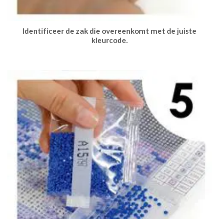
Identificeer de zak die overeenkomt met de juiste
kleurcode.