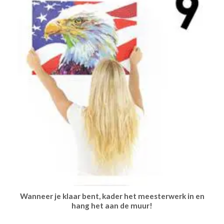
Wanneer je klaar bent, kader het meesterwerk in en
hang het aan de muur!