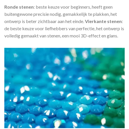
Ronde stenen
: beste keuze voor beginners, heeft geen
buitengewone precisie nodig, gemakkelijk te plakken, het
ontwerp is beter zichtbaar aan het einde.
Vierkante stenen
:
de beste keuze voor liefhebbers van perfectie, het ontwerp is
volledig gemaakt van stenen, een mooi 3D-effect en glans.