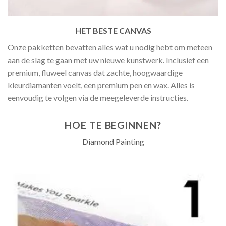
HET BESTE CANVAS
Onze pakketten bevatten alles wat u nodig hebt om meteen
aan de slag te gaan met uw nieuwe kunstwerk. Inclusief een
premium, fluweel canvas dat zachte, hoogwaardige
kleurdiamanten voelt, een premium pen en wax. Alles is
eenvoudig te volgen via de meegeleverde instructies.
HOE TE BEGINNEN?
Diamond Painting