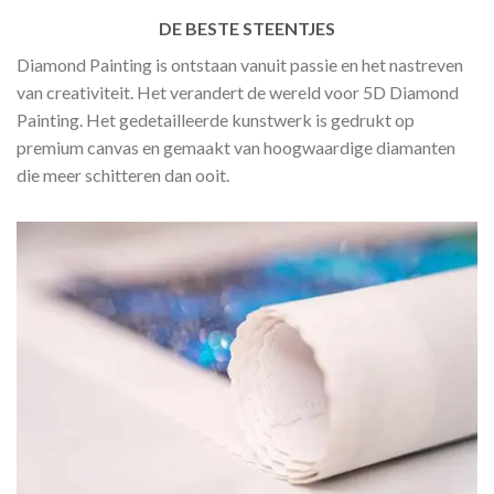
DE BESTE STEENTJES
Diamond Painting is ontstaan vanuit passie en het nastreven
van creativiteit. Het verandert de wereld voor 5D Diamond
Painting. Het gedetailleerde kunstwerk is gedrukt op
premium canvas en gemaakt van hoogwaardige diamanten
die meer schitteren dan ooit.