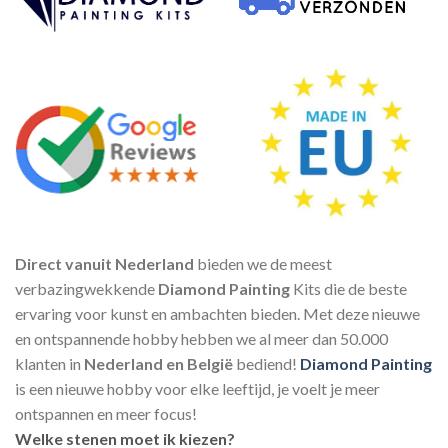
Direct vanuit Nederland
bieden we de meest
verbazingwekkende
Diamond Painting
Kits die de beste
ervaring voor kunst en ambachten bieden. Met deze nieuwe
en ontspannende hobby hebben we al meer dan 50.000
klanten in
Nederland en België
bediend!
Diamond Painting
is een nieuwe hobby voor elke leeftijd, je voelt je meer
ontspannen en meer focus!
Welke stenen moet ik kiezen?