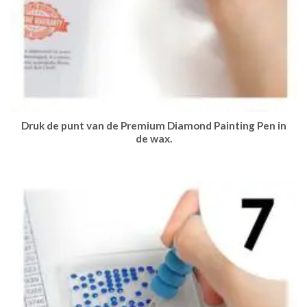
Druk de punt van de Premium Diamond Painting Pen in
de wax.