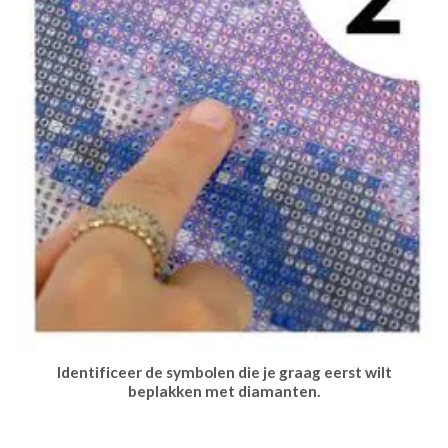
Identificeer de symbolen die je graag eerst wilt
beplakken met diamanten.