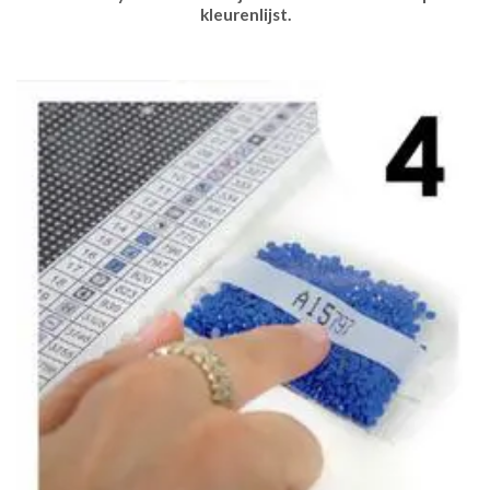
kleurenlijst.