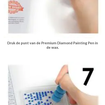
Druk de punt van de Premium Diamond Painting Pen in
de wax.