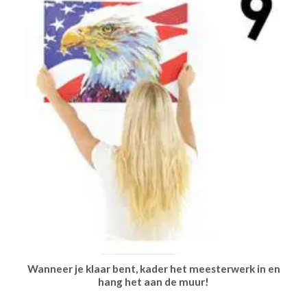
Wanneer je klaar bent, kader het meesterwerk in en
hang het aan de muur!