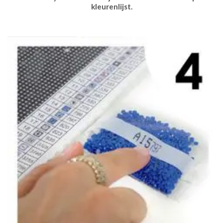
kleurenlijst.