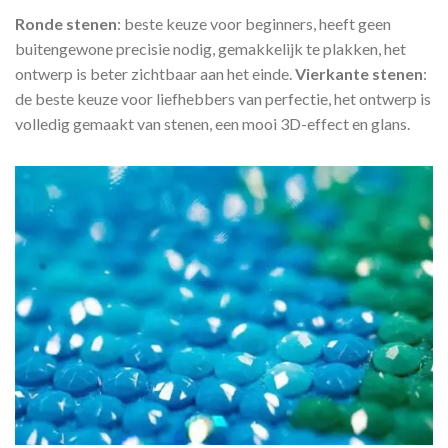
Ronde stenen
: beste keuze voor beginners, heeft geen
buitengewone precisie nodig, gemakkelijk te plakken, het
ontwerp is beter zichtbaar aan het einde.
Vierkante stenen
:
de beste keuze voor liefhebbers van perfectie, het ontwerp is
volledig gemaakt van stenen, een mooi 3D-effect en glans.