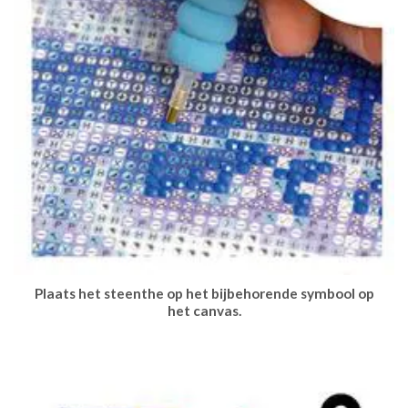
Plaats het steenthe op het bijbehorende symbool op
het canvas.