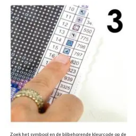
Zoek het symbool en de bijbehorende kleurcode op de