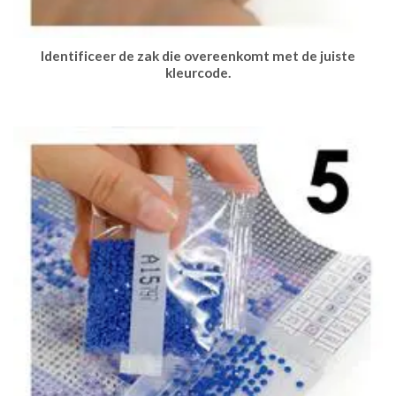
Identificeer de zak die overeenkomt met de juiste
kleurcode.