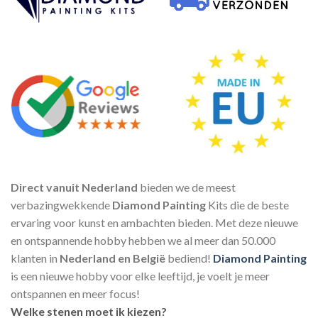
Direct vanuit Nederland
bieden we de meest
verbazingwekkende
Diamond Painting
Kits die de beste
ervaring voor kunst en ambachten bieden. Met deze nieuwe
en ontspannende hobby hebben we al meer dan 50.000
klanten in
Nederland en België
bediend!
Diamond Painting
is een nieuwe hobby voor elke leeftijd, je voelt je meer
ontspannen en meer focus!
Welke stenen moet ik kiezen?