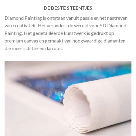
DE BESTE STEENTJES
Diamond Painting is ontstaan vanuit passie en het nastreven
van creativiteit. Het verandert de wereld voor 5D Diamond
Painting. Het gedetailleerde kunstwerk is gedrukt op
premium canvas en gemaakt van hoogwaardige diamanten
die meer schitteren dan ooit.