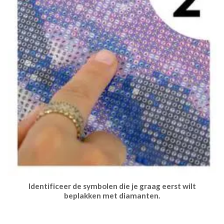
Identificeer de symbolen die je graag eerst wilt
beplakken met diamanten.