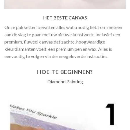
HET BESTE CANVAS
Onze pakketten bevatten alles wat u nodig hebt om meteen
aan de slag te gaan met uw nieuwe kunstwerk. Inclusief een
premium, fluweel canvas dat zachte, hoogwaardige
kleurdiamanten voelt, een premium pen en wax. Alles is
eenvoudig te volgen via de meegeleverde instructies.
HOE TE BEGINNEN?
Diamond Painting