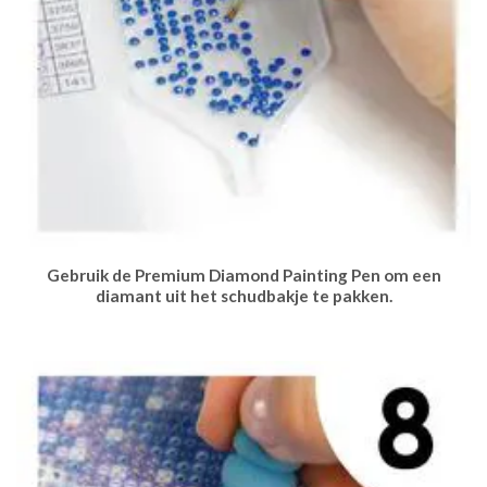
Gebruik de Premium Diamond Painting Pen om een
diamant uit het schudbakje te pakken.