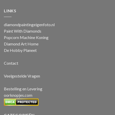
LINKS
diamondpaintingeigenfoto.nl
Paint With Diamonds
Popcorn Machine Koning
Diamond Art Home
De Hobby Planeet
Contact
Veelgestelde Vragen
Bestelling en Levering
oorknopjes.com