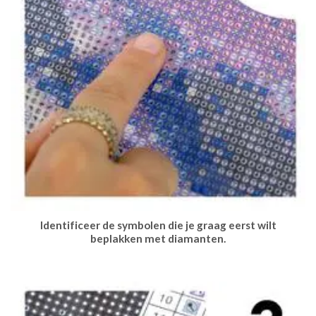
Identificeer de symbolen die je graag eerst wilt
beplakken met diamanten.