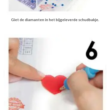
Giet de diamanten in het bijgeleverde schudbakje.