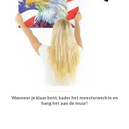
Wanneer je klaar bent, kader het meesterwerk in en
hang het aan de muur!