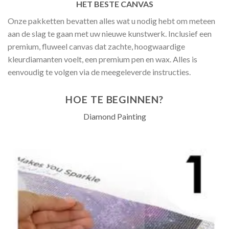
HET BESTE CANVAS
Onze pakketten bevatten alles wat u nodig hebt om meteen
aan de slag te gaan met uw nieuwe kunstwerk. Inclusief een
premium, fluweel canvas dat zachte, hoogwaardige
kleurdiamanten voelt, een premium pen en wax. Alles is
eenvoudig te volgen via de meegeleverde instructies.
HOE TE BEGINNEN?
Diamond Painting