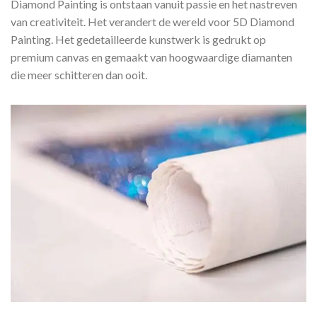
Diamond Painting is ontstaan vanuit passie en het nastreven
van creativiteit. Het verandert de wereld voor 5D Diamond
Painting. Het gedetailleerde kunstwerk is gedrukt op
premium canvas en gemaakt van hoogwaardige diamanten
die meer schitteren dan ooit.