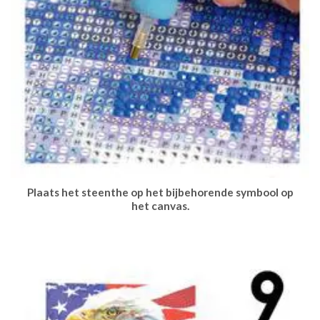
Plaats het steenthe op het bijbehorende symbool op
het canvas.