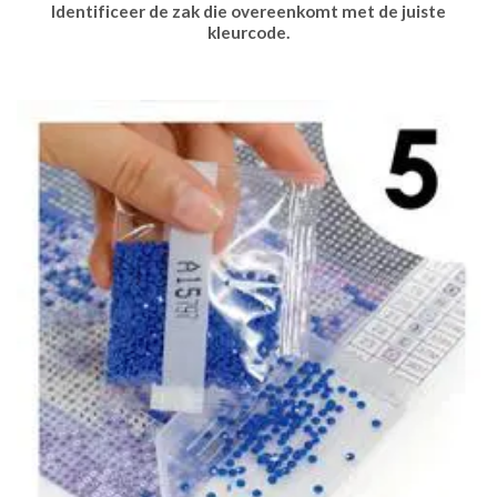
Identificeer de zak die overeenkomt met de juiste
kleurcode.