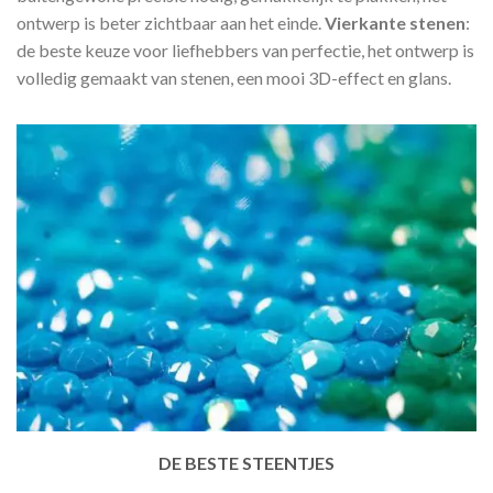
ontwerp is beter zichtbaar aan het einde.
Vierkante stenen
:
de beste keuze voor liefhebbers van perfectie, het ontwerp is
volledig gemaakt van stenen, een mooi 3D-effect en glans.
DE BESTE STEENTJES