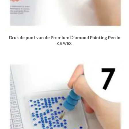
Druk de punt van de Premium Diamond Painting Pen in
de wax.