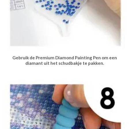
Gebruik de Premium Diamond Painting Pen om een
diamant uit het schudbakje te pakken.