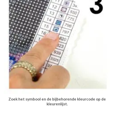
Zoek het symbool en de bijbehorende kleurcode op de
kleurenlijst.