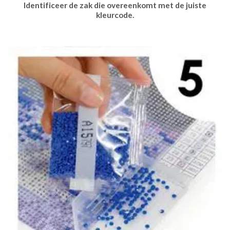
Identificeer de zak die overeenkomt met de juiste
kleurcode.