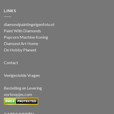
LINKS
diamondpaintingeigenfoto.nl
Paint With Diamonds
Popcorn Machine Koning
Diamond Art Home
De Hobby Planeet
Contact
Veelgestelde Vragen
Bestelling en Levering
oorknopjes.com