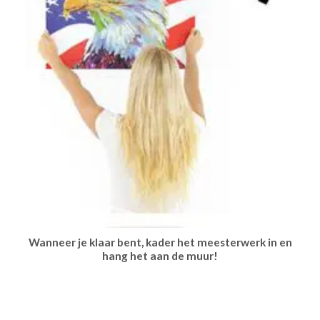
Wanneer je klaar bent, kader het meesterwerk in en
hang het aan de muur!