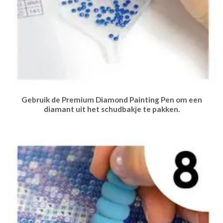
Gebruik de Premium Diamond Painting Pen om een
diamant uit het schudbakje te pakken.