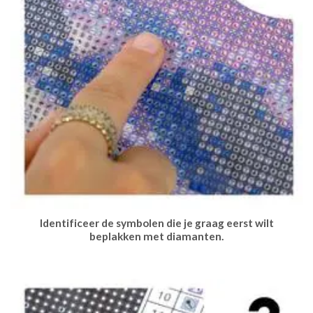
Identificeer de symbolen die je graag eerst wilt
beplakken met diamanten.