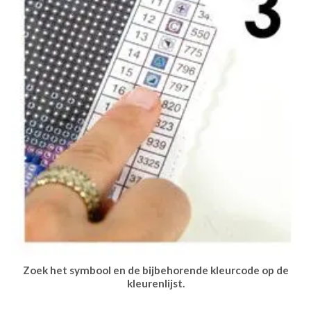
Zoek het symbool en de bijbehorende kleurcode op de
kleurenlijst.