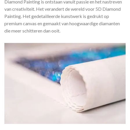
Diamond Painting is ontstaan vanuit passie en het nastreven
van creativiteit. Het verandert de wereld voor 5D Diamond
Painting. Het gedetailleerde kunstwerk is gedrukt op
premium canvas en gemaakt van hoogwaardige diamanten
die meer schitteren dan ooit.