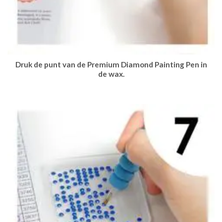
Druk de punt van de Premium Diamond Painting Pen in
de wax.