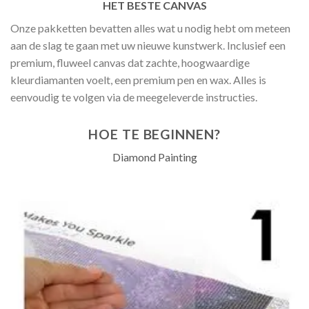
HET BESTE CANVAS
Onze pakketten bevatten alles wat u nodig hebt om meteen
aan de slag te gaan met uw nieuwe kunstwerk. Inclusief een
premium, fluweel canvas dat zachte, hoogwaardige
kleurdiamanten voelt, een premium pen en wax. Alles is
eenvoudig te volgen via de meegeleverde instructies.
HOE TE BEGINNEN?
Diamond Painting