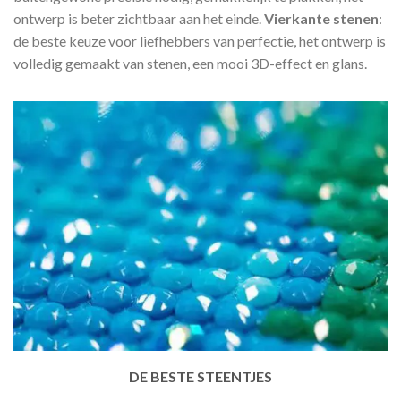
ontwerp is beter zichtbaar aan het einde.
Vierkante stenen
:
de beste keuze voor liefhebbers van perfectie, het ontwerp is
volledig gemaakt van stenen, een mooi 3D-effect en glans.
DE BESTE STEENTJES