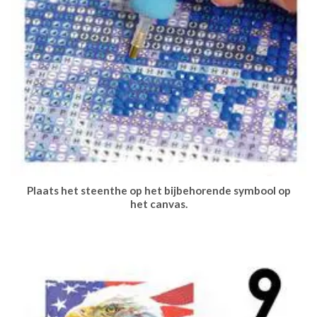
Plaats het steenthe op het bijbehorende symbool op
het canvas.