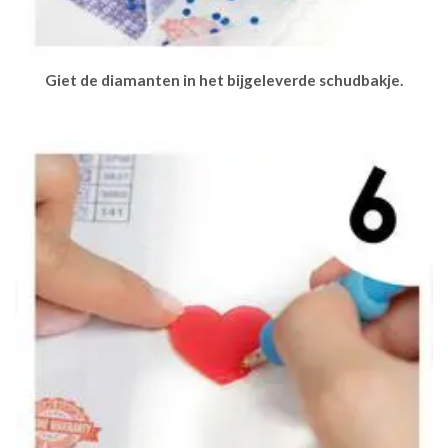
Giet de diamanten in het bijgeleverde schudbakje.