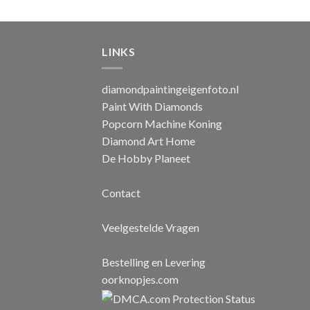
LINKS
diamondpaintingeigenfoto.nl
Paint With Diamonds
Popcorn Machine Koning
Diamond Art Home
De Hobby Planeet
Contact
Veelgestelde Vragen
Bestelling en Levering
oorknopjes.com