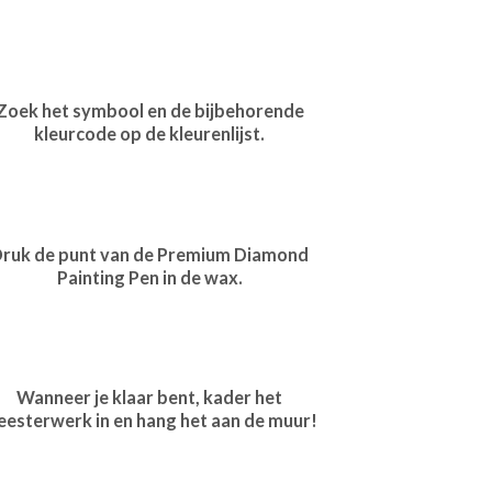
Zoek het symbool en de bijbehorende
kleurcode op de kleurenlijst.
ruk de punt van de Premium Diamond
Painting Pen in de wax.
Wanneer je klaar bent, kader het
esterwerk in en hang het aan de muur!