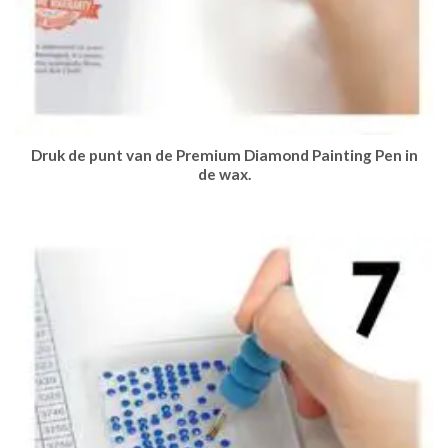
Druk de punt van de Premium Diamond Painting Pen in
de wax.