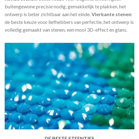
buitengewone precisie nodig, gemakkelijk te plakken, het
ontwerp is beter zichtbaar aan het einde.
Vierkante stenen
:
de beste keuze voor liefhebbers van perfectie, het ontwerp is
volledig gemaakt van stenen, een mooi 3D-effect en glans.
DE BESTE STEENTJES