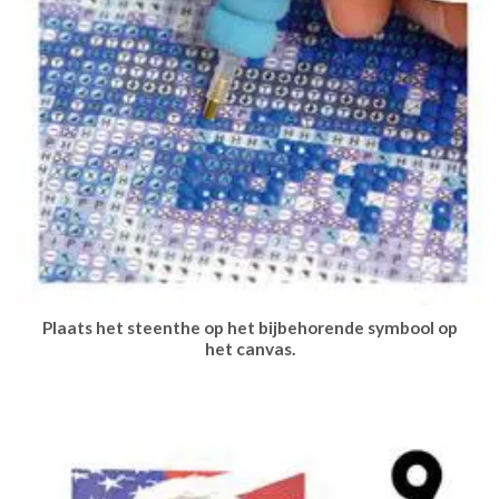
Plaats het steenthe op het bijbehorende symbool op
het canvas.