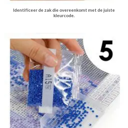
Identificeer de zak die overeenkomt met de juiste
kleurcode.