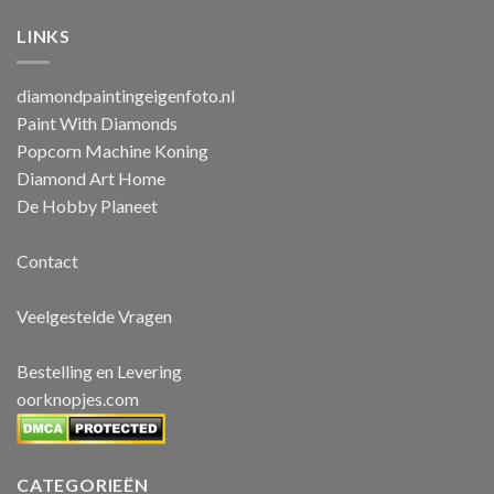
LINKS
diamondpaintingeigenfoto.nl
Paint With Diamonds
Popcorn Machine Koning
Diamond Art Home
De Hobby Planeet
Contact
Veelgestelde Vragen
Bestelling en Levering
oorknopjes.com
CATEGORIEËN