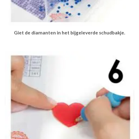
Giet de diamanten in het bijgeleverde schudbakje.