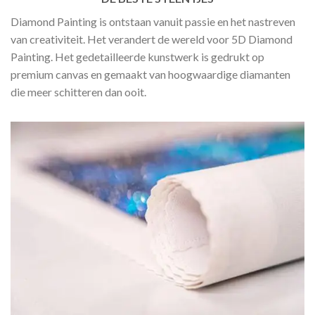
Diamond Painting is ontstaan vanuit passie en het nastreven
van creativiteit. Het verandert de wereld voor 5D Diamond
Painting. Het gedetailleerde kunstwerk is gedrukt op
premium canvas en gemaakt van hoogwaardige diamanten
die meer schitteren dan ooit.