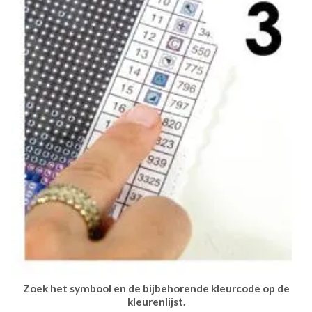
Zoek het symbool en de bijbehorende kleurcode op de
kleurenlijst.