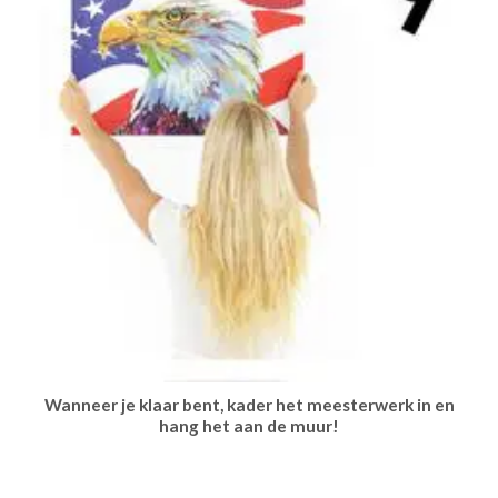
Wanneer je klaar bent, kader het meesterwerk in en
hang het aan de muur!