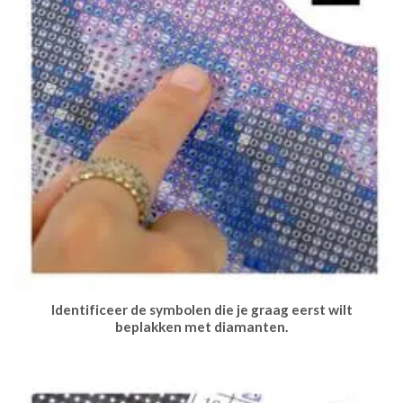
Identificeer de symbolen die je graag eerst wilt
beplakken met diamanten.