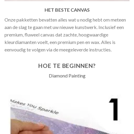
HET BESTE CANVAS
Onze pakketten bevatten alles wat u nodig hebt om meteen
aan de slag te gaan met uw nieuwe kunstwerk. Inclusief een
premium, fluweel canvas dat zachte, hoogwaardige
kleurdiamanten voelt, een premium pen en wax. Alles is
eenvoudig te volgen via de meegeleverde instructies.
HOE TE BEGINNEN?
Diamond Painting