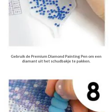
Gebruik de Premium Diamond Painting Pen om een
diamant uit het schudbakje te pakken.