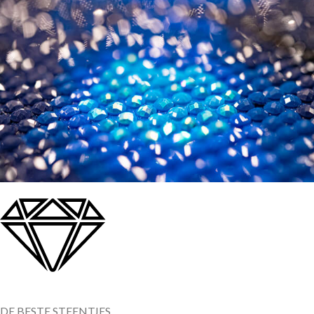
DE BESTE STEENTJES