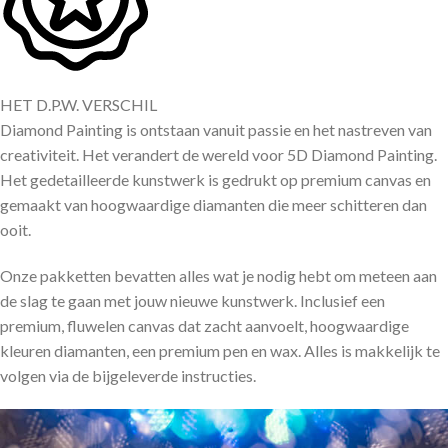
HET D.P.W. VERSCHIL
Diamond Painting is ontstaan vanuit passie en het nastreven van
creativiteit. Het verandert de wereld voor 5D Diamond Painting.
Het gedetailleerde kunstwerk is gedrukt op premium canvas en
gemaakt van hoogwaardige diamanten die meer schitteren dan
ooit.
Onze pakketten bevatten alles wat je nodig hebt om meteen aan
de slag te gaan met jouw nieuwe kunstwerk. Inclusief een
premium, fluwelen canvas dat zacht aanvoelt, hoogwaardige
kleuren diamanten, een premium pen en wax. Alles is makkelijk te
volgen via de bijgeleverde instructies.