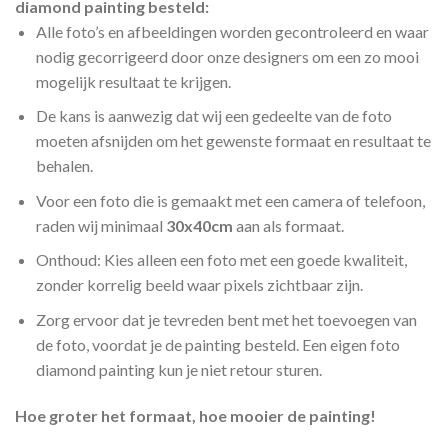
diamond painting besteld:
Alle foto’s en afbeeldingen worden gecontroleerd en waar
nodig gecorrigeerd door onze designers om een zo mooi
mogelijk resultaat te krijgen.
De kans is aanwezig dat wij een gedeelte van de foto
moeten afsnijden om het gewenste formaat en resultaat te
behalen.
Voor een foto die is gemaakt met een camera of telefoon,
raden wij minimaal
30x40cm
aan als formaat.
Onthoud: Kies alleen een foto met een goede kwaliteit,
zonder korrelig beeld waar pixels zichtbaar zijn.
Zorg ervoor dat je tevreden bent met het toevoegen van
de foto, voordat je de painting besteld. Een eigen foto
diamond painting kun je niet retour sturen.
Hoe groter het formaat, hoe mooier de painting!