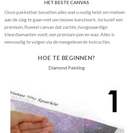
HET BESTE CANVAS
Onze pakketten bevatten alles wat u nodig hebt om meteen
aan de slag te gaan met uw nieuwe kunstwerk. Inclusief een
premium, fluweel canvas dat zachte, hoogwaardige
kleurdiamanten voelt, een premium pen en wax. Alles is
eenvoudig te volgen via de meegeleverde instructies.
HOE TE BEGINNEN?
Diamond Painting