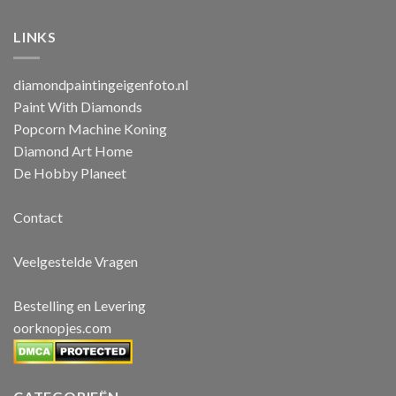
LINKS
diamondpaintingeigenfoto.nl
Paint With Diamonds
Popcorn Machine Koning
Diamond Art Home
De Hobby Planeet
Contact
Veelgestelde Vragen
Bestelling en Levering
oorknopjes.com