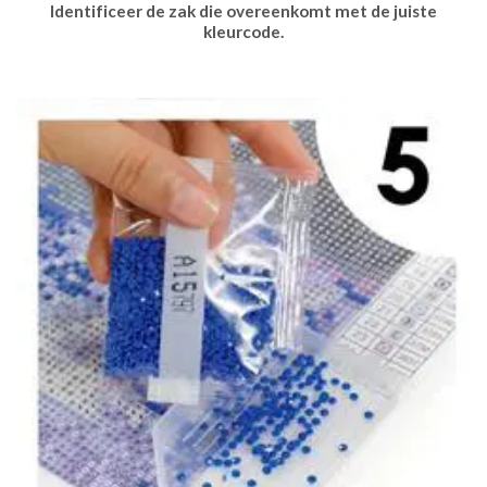
Identificeer de zak die overeenkomt met de juiste
kleurcode.