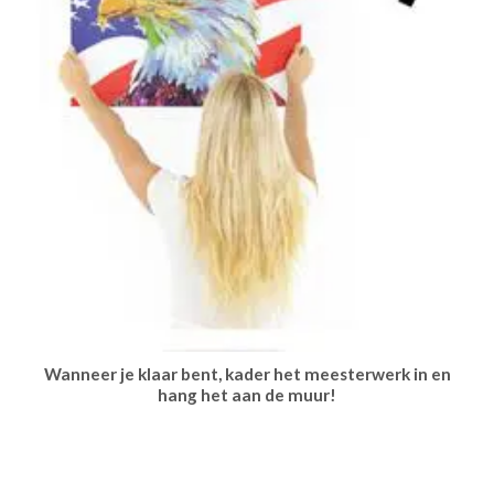
Wanneer je klaar bent, kader het meesterwerk in en
hang het aan de muur!