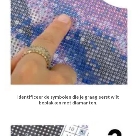
Identificeer de symbolen die je graag eerst wilt
beplakken met diamanten.