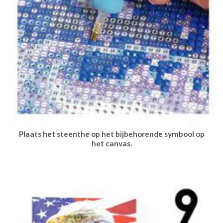
Plaats het steenthe op het bijbehorende symbool op
het canvas.