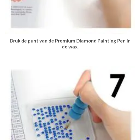
Druk de punt van de Premium Diamond Painting Pen in
de wax.