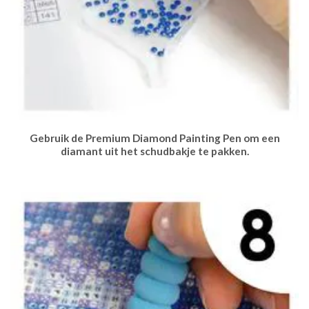
Gebruik de Premium Diamond Painting Pen om een
diamant uit het schudbakje te pakken.