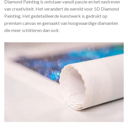
Diamond Painting is ontstaan vanuit passie en het nastreven
van creativiteit. Het verandert de wereld voor 5D Diamond
Painting. Het gedetailleerde kunstwerk is gedrukt op
premium canvas en gemaakt van hoogwaardige diamanten
die meer schitteren dan ooit.