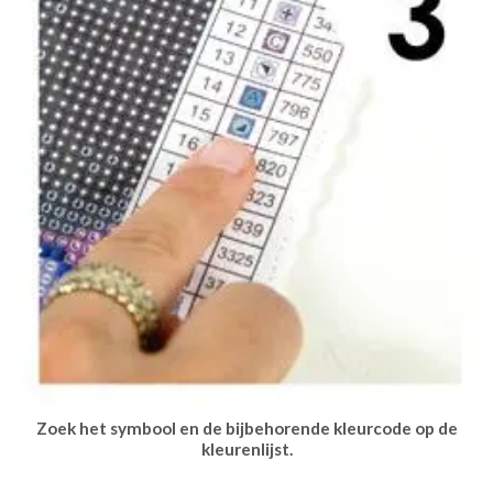
Zoek het symbool en de bijbehorende kleurcode op de
kleurenlijst.