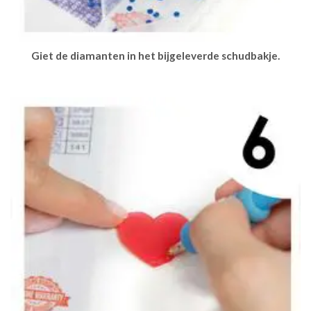
Giet de diamanten in het bijgeleverde schudbakje.