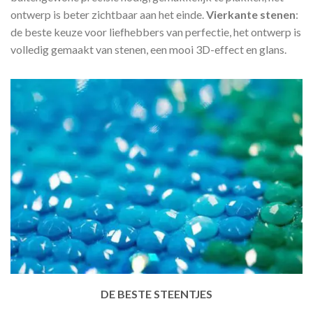
ontwerp is beter zichtbaar aan het einde.
Vierkante stenen
:
de beste keuze voor liefhebbers van perfectie, het ontwerp is
volledig gemaakt van stenen, een mooi 3D-effect en glans.
DE BESTE STEENTJES