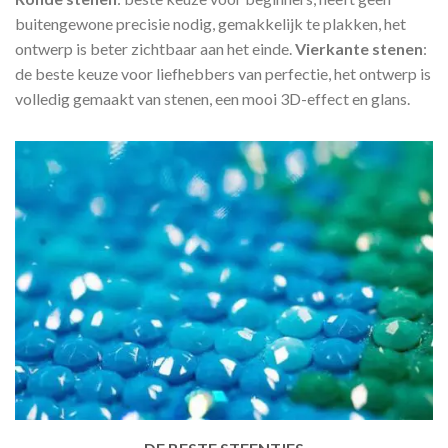
buitengewone precisie nodig, gemakkelijk te plakken, het
ontwerp is beter zichtbaar aan het einde.
Vierkante stenen
:
de beste keuze voor liefhebbers van perfectie, het ontwerp is
volledig gemaakt van stenen, een mooi 3D-effect en glans.