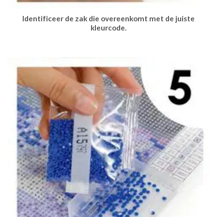
Identificeer de zak die overeenkomt met de juiste
kleurcode.