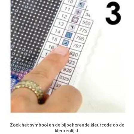
Zoek het symbool en de bijbehorende kleurcode op de
kleurenlijst.