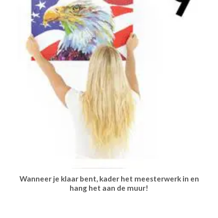
Wanneer je klaar bent, kader het meesterwerk in en
hang het aan de muur!