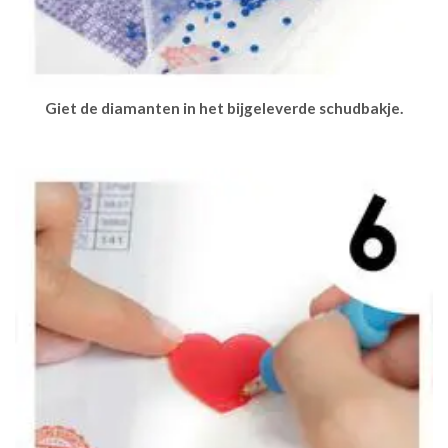
Giet de diamanten in het bijgeleverde schudbakje.