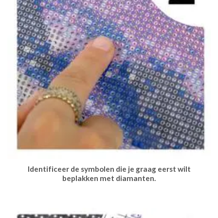
Identificeer de symbolen die je graag eerst wilt
beplakken met diamanten.