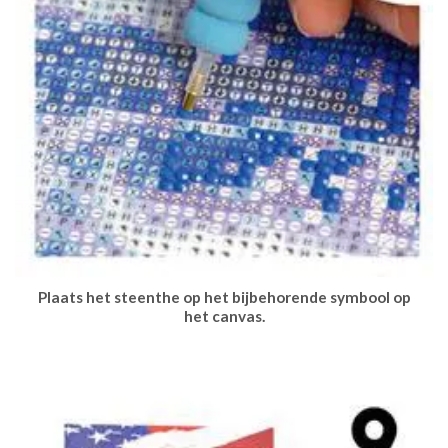
Plaats het steenthe op het bijbehorende symbool op
het canvas.