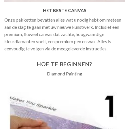
HET BESTE CANVAS
Onze pakketten bevatten alles wat u nodig hebt om meteen
aan de slag te gaan met uw nieuwe kunstwerk. Inclusief een
premium, fluweel canvas dat zachte, hoogwaardige
kleurdiamanten voelt, een premium pen en wax. Alles is
eenvoudig te volgen via de meegeleverde instructies.
HOE TE BEGINNEN?
Diamond Painting