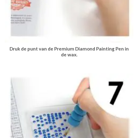
Druk de punt van de Premium Diamond Painting Pen in
de wax.