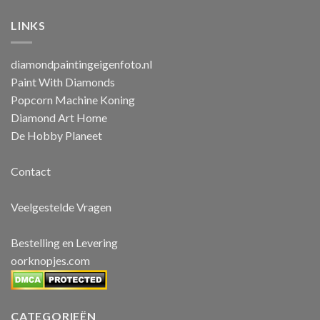
LINKS
diamondpaintingeigenfoto.nl
Paint With Diamonds
Popcorn Machine Koning
Diamond Art Home
De Hobby Planeet
Contact
Veelgestelde Vragen
Bestelling en Levering
oorknopjes.com
CATEGORIEËN