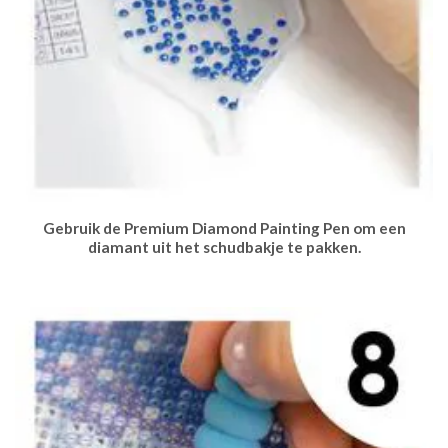
Gebruik de Premium Diamond Painting Pen om een
diamant uit het schudbakje te pakken.