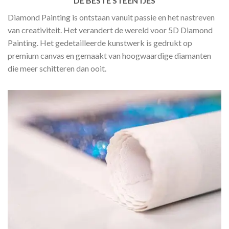
DE BESTE STEENTJES
Diamond Painting is ontstaan vanuit passie en het nastreven
van creativiteit. Het verandert de wereld voor 5D Diamond
Painting. Het gedetailleerde kunstwerk is gedrukt op
premium canvas en gemaakt van hoogwaardige diamanten
die meer schitteren dan ooit.