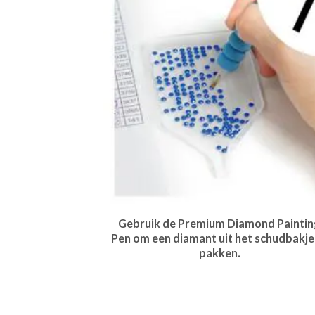
Gebruik de Premium Diamond Paintin
Pen om een diamant uit het schudbakje
pakken.