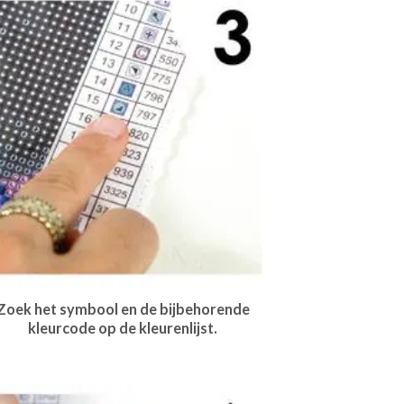
Zoek het symbool en de bijbehorende
kleurcode op de kleurenlijst.