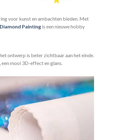
aring voor kunst en ambachten bieden. Met
Diamond Painting
is een nieuwe hobby
het ontwerp is beter zichtbaar aan het einde.
, een mooi 3D-effect en glans.