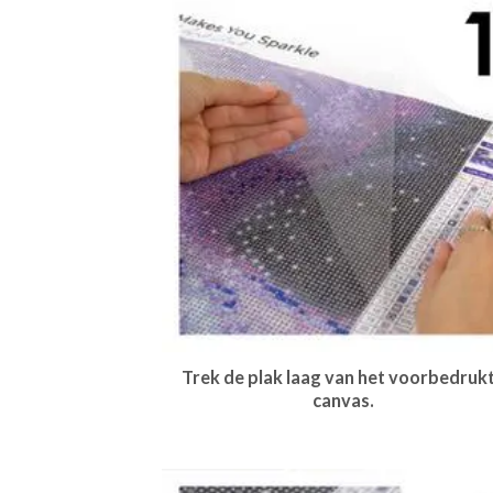
Trek de plak laag van het voorbedruk
canvas.