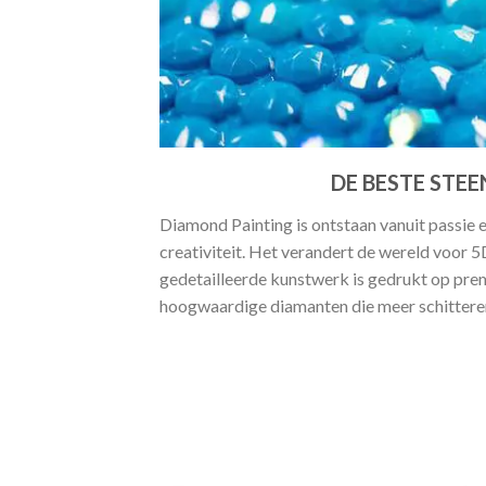
DE BESTE STEE
Diamond Painting is ontstaan vanuit passie 
creativiteit. Het verandert de wereld voor 
gedetailleerde kunstwerk is gedrukt op pr
hoogwaardige diamanten die meer schitteren