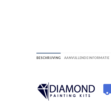
BESCHRIJVING
AANVULLENDE INFORMATIE