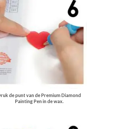
ruk de punt van de Premium Diamond
Painting Pen in de wax.