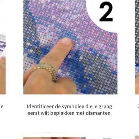
te
Identificeer de symbolen die je graag
eerst wilt beplakken met diamanten.