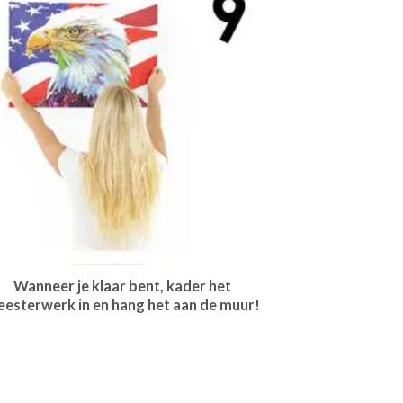
Wanneer je klaar bent, kader het
esterwerk in en hang het aan de muur!