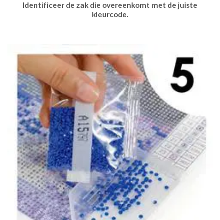
Identificeer de zak die overeenkomt met de juiste
kleurcode.