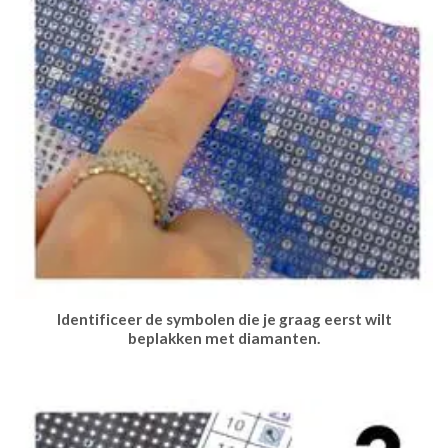
Identificeer de symbolen die je graag eerst wilt
beplakken met diamanten.