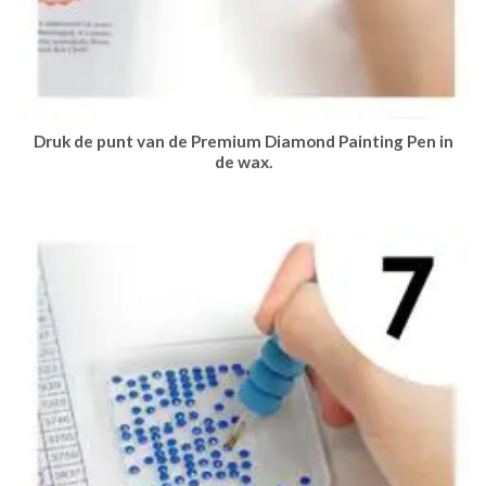
Druk de punt van de Premium Diamond Painting Pen in
de wax.