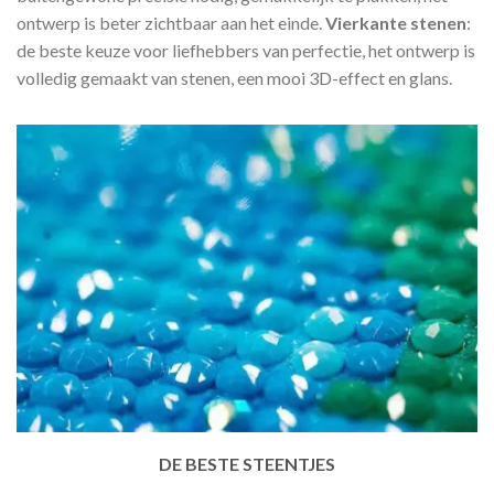
ontwerp is beter zichtbaar aan het einde.
Vierkante stenen
:
de beste keuze voor liefhebbers van perfectie, het ontwerp is
volledig gemaakt van stenen, een mooi 3D-effect en glans.
DE BESTE STEENTJES