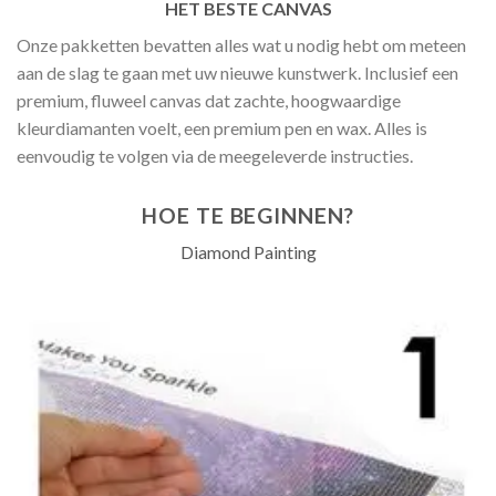
HET BESTE CANVAS
Onze pakketten bevatten alles wat u nodig hebt om meteen
aan de slag te gaan met uw nieuwe kunstwerk. Inclusief een
premium, fluweel canvas dat zachte, hoogwaardige
kleurdiamanten voelt, een premium pen en wax. Alles is
eenvoudig te volgen via de meegeleverde instructies.
HOE TE BEGINNEN?
Diamond Painting