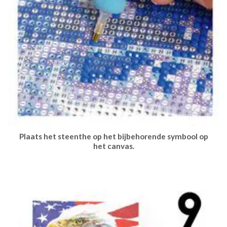
Plaats het steenthe op het bijbehorende symbool op
het canvas.