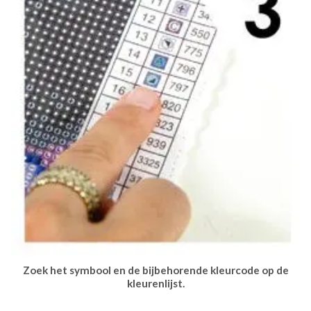
Zoek het symbool en de bijbehorende kleurcode op de
kleurenlijst.