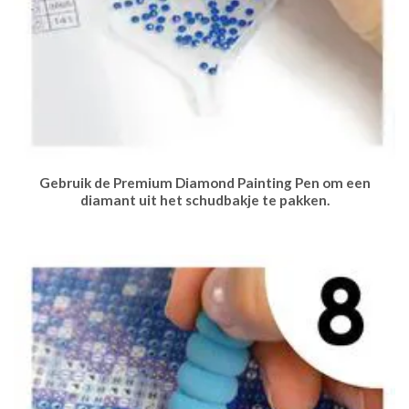
Gebruik de Premium Diamond Painting Pen om een
diamant uit het schudbakje te pakken.