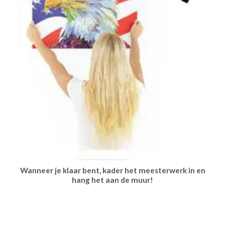
Wanneer je klaar bent, kader het meesterwerk in en
hang het aan de muur!