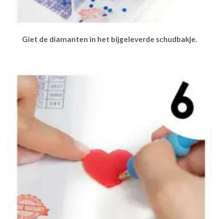
Giet de diamanten in het bijgeleverde schudbakje.