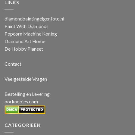
LINKS
diamondpaintingeigenfoto.nl
Paint With Diamonds
Popcorn Machine Koning
Diamond Art Home
De Hobby Planeet
Contact
Veelgestelde Vragen
Bestelling en Levering
oorknopjes.com
CATEGORIEËN