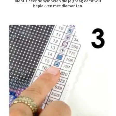
Identificeer de symbolen die je graag eerst wilt
beplakken met diamanten.