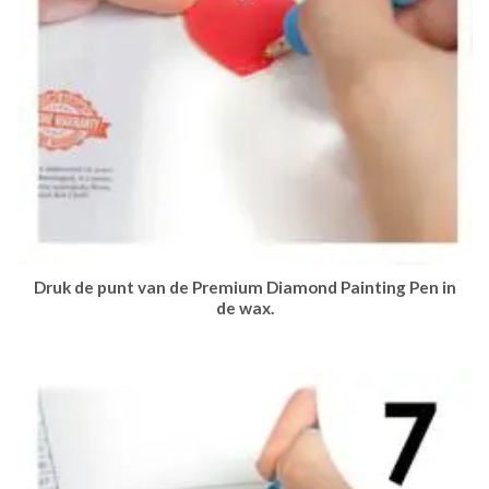
Druk de punt van de Premium Diamond Painting Pen in
de wax.