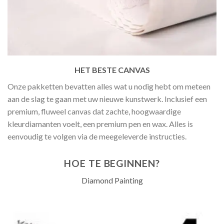
HET BESTE CANVAS
Onze pakketten bevatten alles wat u nodig hebt om meteen
aan de slag te gaan met uw nieuwe kunstwerk. Inclusief een
premium, fluweel canvas dat zachte, hoogwaardige
kleurdiamanten voelt, een premium pen en wax. Alles is
eenvoudig te volgen via de meegeleverde instructies.
HOE TE BEGINNEN?
Diamond Painting