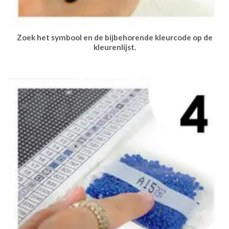
Zoek het symbool en de bijbehorende kleurcode op de
kleurenlijst.