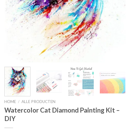
HOME
/
ALLE PRODUCTEN
Watercolor Cat Diamond Painting Kit –
DIY