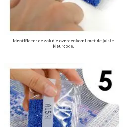
Identificeer de zak die overeenkomt met de juiste
kleurcode.