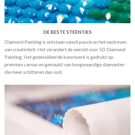
DE BESTE STEENTJES
Diamond Painting is ontstaan vanuit passie en het nastreven
van creativiteit. Het verandert de wereld voor 5D Diamond
Painting. Het gedetailleerde kunstwerk is gedrukt op
premium canvas en gemaakt van hoogwaardige diamanten
die meer schitteren dan ooit.