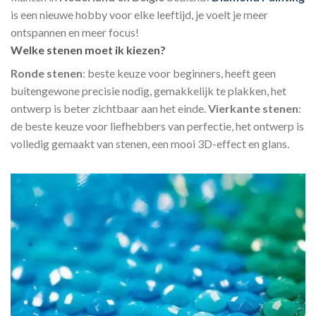
is een nieuwe hobby voor elke leeftijd, je voelt je meer
ontspannen en meer focus!
Welke stenen moet ik kiezen?
Ronde stenen
: beste keuze voor beginners, heeft geen
buitengewone precisie nodig, gemakkelijk te plakken, het
ontwerp is beter zichtbaar aan het einde.
Vierkante stenen
:
de beste keuze voor liefhebbers van perfectie, het ontwerp is
volledig gemaakt van stenen, een mooi 3D-effect en glans.