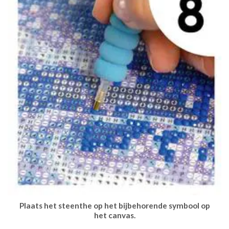
Plaats het steenthe op het bijbehorende symbool op
het canvas.