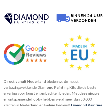
Direct vanuit Nederland
bieden we de meest
verbazingwekkende
Diamond Painting
Kits die de beste
ervaring voor kunst en ambachten bieden. Met deze nieuwe
en ontspannende hobby hebben we al meer dan 50.000
klanten in
Nederland en België
bediend!
Diamond Painting