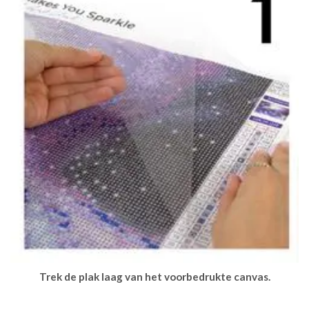
Trek de plak laag van het voorbedrukte canvas.