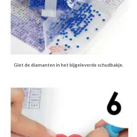
Giet de diamanten in het bijgeleverde schudbakje.