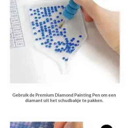
Gebruik de Premium Diamond Painting Pen om een
diamant uit het schudbakje te pakken.