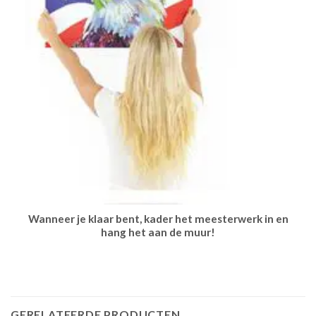
Wanneer je klaar bent, kader het meesterwerk in en
hang het aan de muur!
GERELATEERDE PRODUCTEN