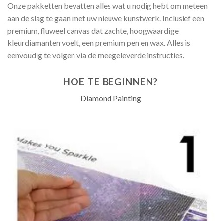
Onze pakketten bevatten alles wat u nodig hebt om meteen
aan de slag te gaan met uw nieuwe kunstwerk. Inclusief een
premium, fluweel canvas dat zachte, hoogwaardige
kleurdiamanten voelt, een premium pen en wax. Alles is
eenvoudig te volgen via de meegeleverde instructies.
HOE TE BEGINNEN?
Diamond Painting