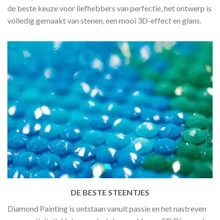
de beste keuze voor liefhebbers van perfectie, het ontwerp is
volledig gemaakt van stenen, een mooi 3D-effect en glans.
DE BESTE STEENTJES
Diamond Painting is ontstaan vanuit passie en het nastreven