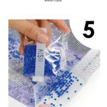
kleurcode.