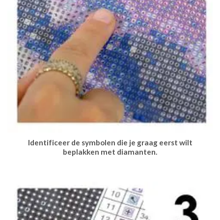
Identificeer de symbolen die je graag eerst wilt
beplakken met diamanten.