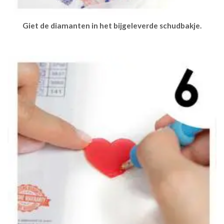
Giet de diamanten in het bijgeleverde schudbakje.