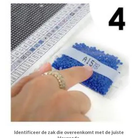
Identificeer de zak die overeenkomt met de juiste