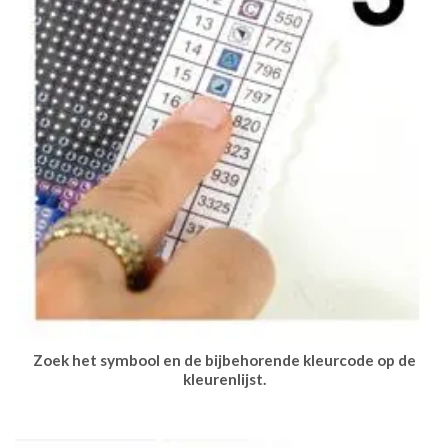
Zoek het symbool en de bijbehorende kleurcode op de
kleurenlijst.