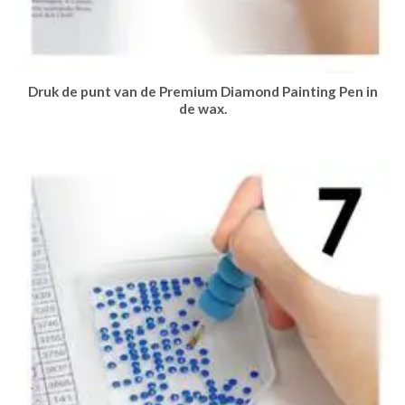
Druk de punt van de Premium Diamond Painting Pen in
de wax.