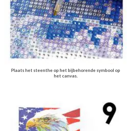
Plaats het steenthe op het bijbehorende symbool op
het canvas.