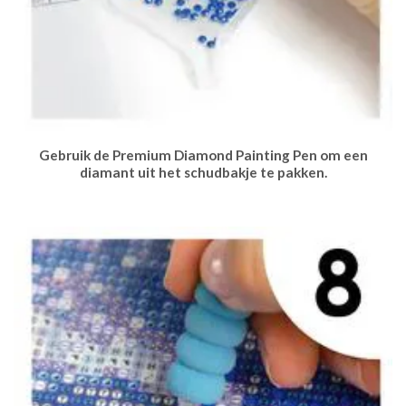
Gebruik de Premium Diamond Painting Pen om een
diamant uit het schudbakje te pakken.