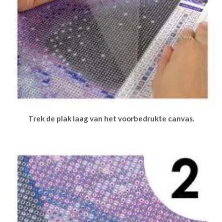
Trek de plak laag van het voorbedrukte canvas.