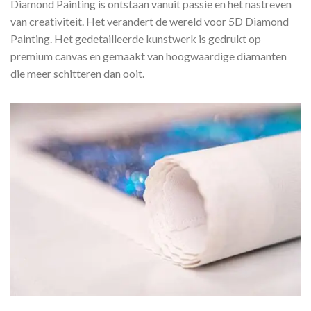
Diamond Painting is ontstaan vanuit passie en het nastreven
van creativiteit. Het verandert de wereld voor 5D Diamond
Painting. Het gedetailleerde kunstwerk is gedrukt op
premium canvas en gemaakt van hoogwaardige diamanten
die meer schitteren dan ooit.