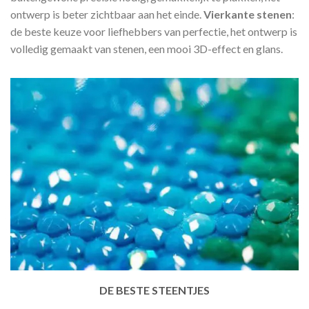
ontwerp is beter zichtbaar aan het einde.
Vierkante stenen
:
de beste keuze voor liefhebbers van perfectie, het ontwerp is
volledig gemaakt van stenen, een mooi 3D-effect en glans.
DE BESTE STEENTJES