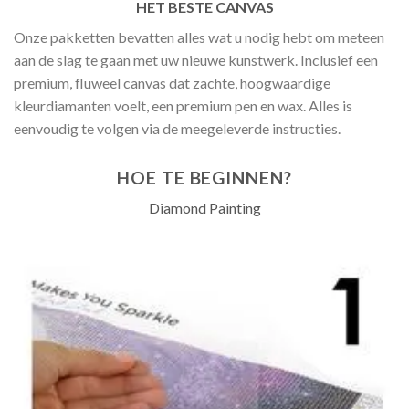
HET BESTE CANVAS
Onze pakketten bevatten alles wat u nodig hebt om meteen
aan de slag te gaan met uw nieuwe kunstwerk. Inclusief een
premium, fluweel canvas dat zachte, hoogwaardige
kleurdiamanten voelt, een premium pen en wax. Alles is
eenvoudig te volgen via de meegeleverde instructies.
HOE TE BEGINNEN?
Diamond Painting