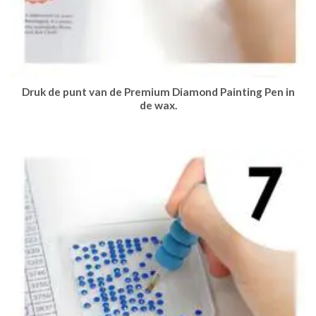
Druk de punt van de Premium Diamond Painting Pen in
de wax.