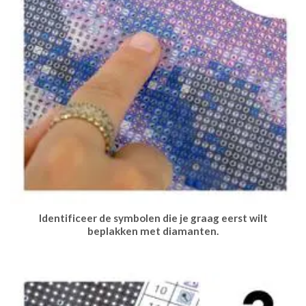
Identificeer de symbolen die je graag eerst wilt
beplakken met diamanten.