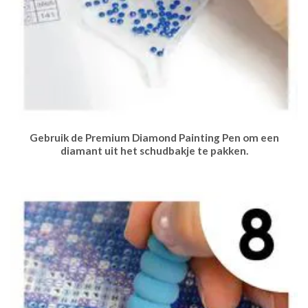
Gebruik de Premium Diamond Painting Pen om een
diamant uit het schudbakje te pakken.