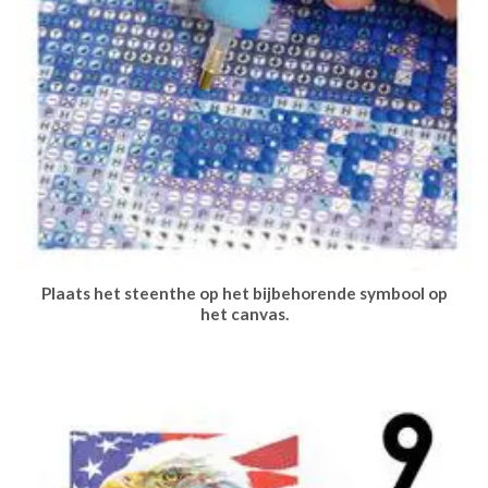
Plaats het steenthe op het bijbehorende symbool op
het canvas.