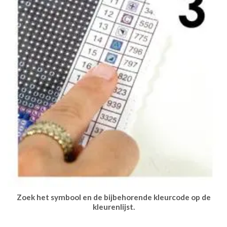
Zoek het symbool en de bijbehorende kleurcode op de
kleurenlijst.