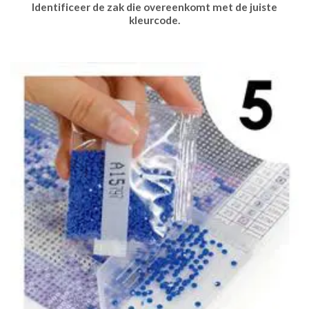
Identificeer de zak die overeenkomt met de juiste
kleurcode.