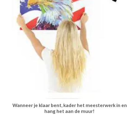
Wanneer je klaar bent, kader het meesterwerk in en
hang het aan de muur!