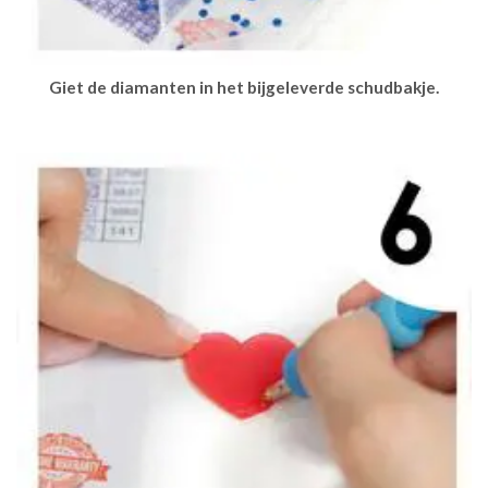
Giet de diamanten in het bijgeleverde schudbakje.