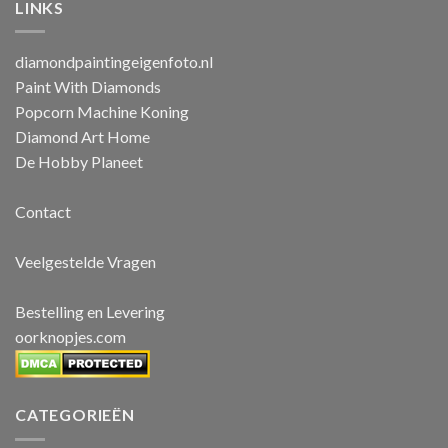
LINKS
diamondpaintingeigenfoto.nl
Paint With Diamonds
Popcorn Machine Koning
Diamond Art Home
De Hobby Planeet
Contact
Veelgestelde Vragen
Bestelling en Levering
oorknopjes.com
CATEGORIEËN