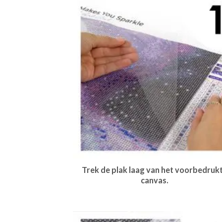
Trek de plak laag van het voorbedruk
canvas.