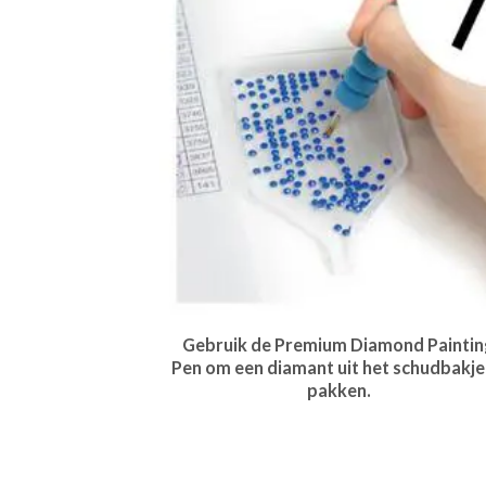
Gebruik de Premium Diamond Paintin
Pen om een diamant uit het schudbakje
pakken.