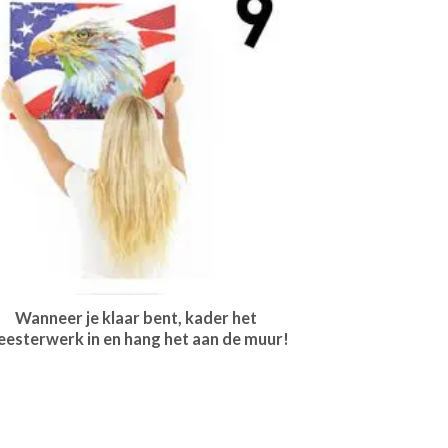
Wanneer je klaar bent, kader het
esterwerk in en hang het aan de muur!