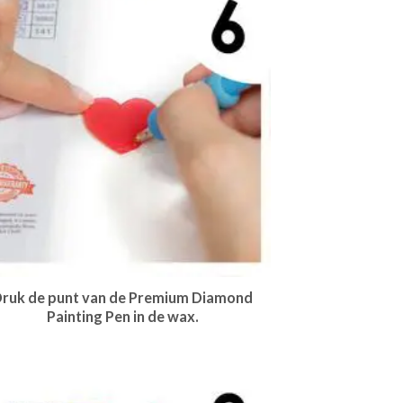
ruk de punt van de Premium Diamond
Painting Pen in de wax.