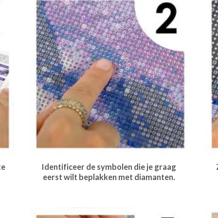
te
Identificeer de symbolen die je graag
eerst wilt beplakken met diamanten.