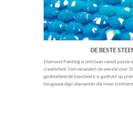
DE BESTE STEE
Diamond Painting is ontstaan vanuit passie 
creativiteit. Het verandert de wereld voor 
gedetailleerde kunstwerk is gedrukt op pr
hoogwaardige diamanten die meer schitteren