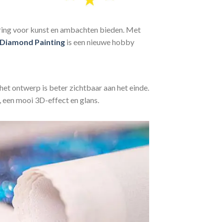
aring voor kunst en ambachten bieden. Met
Diamond Painting
is een nieuwe hobby
het ontwerp is beter zichtbaar aan het einde.
, een mooi 3D-effect en glans.