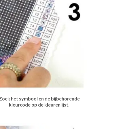
Zoek het symbool en de bijbehorende
kleurcode op de kleurenlijst.