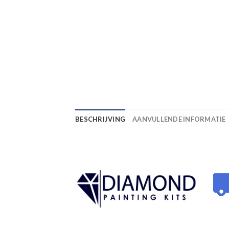
BESCHRIJVING
AANVULLENDE INFORMATIE